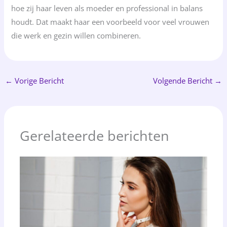
hoe zij haar leven als moeder en professional in balans
houdt. Dat maakt haar een voorbeeld voor veel vrouwen
die werk en gezin willen combineren.
←
Vorige Bericht
Volgende Bericht
→
Gerelateerde berichten