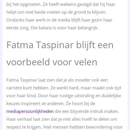
bij het opgroeien. Ze heeft weleens gezegd dat hij haar
helpt om met beide voeten op de grond te blijven.
Ondanks haar werk in de media blijft haar gezin haar
eerste zorg. Die balans is voor haar belangrijk.
Fatma Taspinar blijft een
voorbeeld voor velen
Fatma Taspinar laat zien dat je als moeder ook een
carrière kunt hebben. Ze werkt hard, maar maakt ook tijd
voor haar kind. Door haar rustige uitstraling en duidelijke
keuzes inspireert ze anderen. Ze hoort bij de
mediapersoonlijkheden
die een blijvende indruk maken.
Haar verhaal laat zien dat je niet alles hoeft te delen om
respect te krijgen. Veel mensen hebben bewondering voor