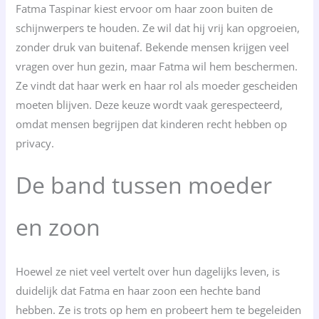
Fatma Taspinar kiest ervoor om haar zoon buiten de
schijnwerpers te houden. Ze wil dat hij vrij kan opgroeien,
zonder druk van buitenaf. Bekende mensen krijgen veel
vragen over hun gezin, maar Fatma wil hem beschermen.
Ze vindt dat haar werk en haar rol als moeder gescheiden
moeten blijven. Deze keuze wordt vaak gerespecteerd,
omdat mensen begrijpen dat kinderen recht hebben op
privacy.
De band tussen moeder
en zoon
Hoewel ze niet veel vertelt over hun dagelijks leven, is
duidelijk dat Fatma en haar zoon een hechte band
hebben. Ze is trots op hem en probeert hem te begeleiden