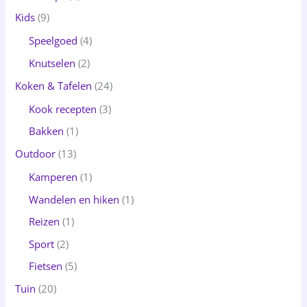
Kids
(9)
Speelgoed
(4)
Knutselen
(2)
Koken & Tafelen
(24)
Kook recepten
(3)
Bakken
(1)
Outdoor
(13)
Kamperen
(1)
Wandelen en hiken
(1)
Reizen
(1)
Sport
(2)
Fietsen
(5)
Tuin
(20)