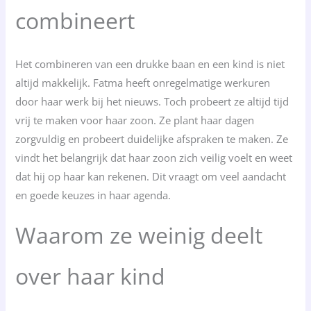
combineert
Het combineren van een drukke baan en een kind is niet
altijd makkelijk. Fatma heeft onregelmatige werkuren
door haar werk bij het nieuws. Toch probeert ze altijd tijd
vrij te maken voor haar zoon. Ze plant haar dagen
zorgvuldig en probeert duidelijke afspraken te maken. Ze
vindt het belangrijk dat haar zoon zich veilig voelt en weet
dat hij op haar kan rekenen. Dit vraagt om veel aandacht
en goede keuzes in haar agenda.
Waarom ze weinig deelt
over haar kind