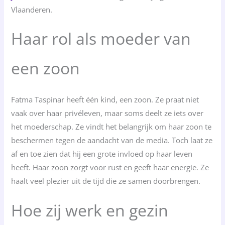
Vlaanderen.
Haar rol als moeder van
een zoon
Fatma Taspinar heeft één kind, een zoon. Ze praat niet
vaak over haar privéleven, maar soms deelt ze iets over
het moederschap. Ze vindt het belangrijk om haar zoon te
beschermen tegen de aandacht van de media. Toch laat ze
af en toe zien dat hij een grote invloed op haar leven
heeft. Haar zoon zorgt voor rust en geeft haar energie. Ze
haalt veel plezier uit de tijd die ze samen doorbrengen.
Hoe zij werk en gezin