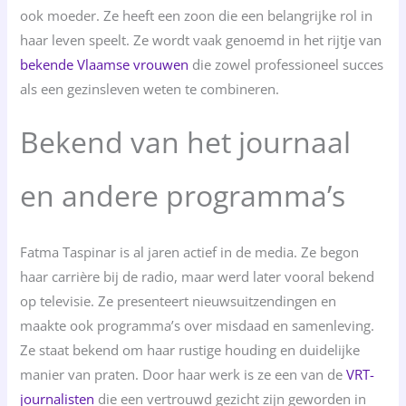
ook moeder. Ze heeft een zoon die een belangrijke rol in
haar leven speelt. Ze wordt vaak genoemd in het rijtje van
bekende Vlaamse vrouwen
die zowel professioneel succes
als een gezinsleven weten te combineren.
Bekend van het journaal
en andere programma’s
Fatma Taspinar is al jaren actief in de media. Ze begon
haar carrière bij de radio, maar werd later vooral bekend
op televisie. Ze presenteert nieuwsuitzendingen en
maakte ook programma’s over misdaad en samenleving.
Ze staat bekend om haar rustige houding en duidelijke
manier van praten. Door haar werk is ze een van de
VRT-
journalisten
die een vertrouwd gezicht zijn geworden in