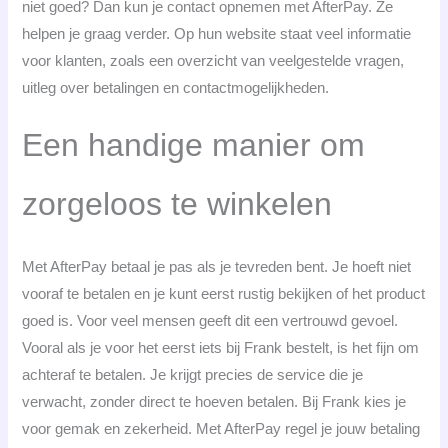
niet goed? Dan kun je contact opnemen met AfterPay. Ze
helpen je graag verder. Op hun website staat veel informatie
voor klanten, zoals een overzicht van veelgestelde vragen,
uitleg over betalingen en contactmogelijkheden.
Een handige manier om
zorgeloos te winkelen
Met AfterPay betaal je pas als je tevreden bent. Je hoeft niet
vooraf te betalen en je kunt eerst rustig bekijken of het product
goed is. Voor veel mensen geeft dit een vertrouwd gevoel.
Vooral als je voor het eerst iets bij Frank bestelt, is het fijn om
achteraf te betalen. Je krijgt precies de service die je
verwacht, zonder direct te hoeven betalen. Bij Frank kies je
voor gemak en zekerheid. Met AfterPay regel je jouw betaling