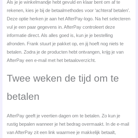
Als je je winkelmandje hebt gevuld en klaar bent om af te
rekenen, kies je bij de betaalmethodes voor ‘achteraf betalen’.
Deze optie herken je aan het AfterPay-logo. Na het selecteren
vul je een paar gegevens in. AfterPay controleert deze
informatie direct. Als alles goed is, kun je je bestelling
afronden. Frank stuurt je pakket op, en jij hoeft nog niets te
betalen. Zodra je de producten hebt ontvangen, krijg je van
AfterPay een e-mail met het betaaloverzicht.
Twee weken de tijd om te
betalen
AfterPay geeft je veertien dagen om te betalen. Zo kun je
rustig bepalen wanneer je het bedrag overmaakt. In de e-mail
van AfterPay zit een link waarmee je makkelijk betaalt,