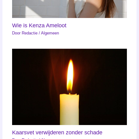
Wie is Kenza Ameloot
Door
Redactie
/
Algemeen
Kaarsvet verwijderen zonder schade