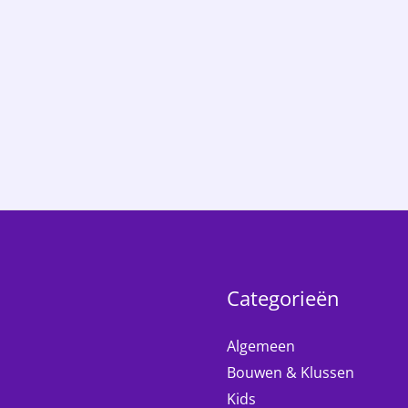
Categorieën
Algemeen
Bouwen & Klussen
Kids