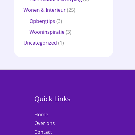
Wonen & Interieur
(25)
Opbergtips
(3)
Wooninspiratie
(3)
Uncategorized
(1)
Quick Links
Home
Over ons
Contact