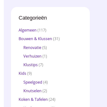
Categorieën
Algemeen
(117)
Bouwen & Klussen
(31)
Renovatie
(5)
Verhuizen
(1)
Klustips
(7)
Kids
(9)
Speelgoed
(4)
Knutselen
(2)
Koken & Tafelen
(24)