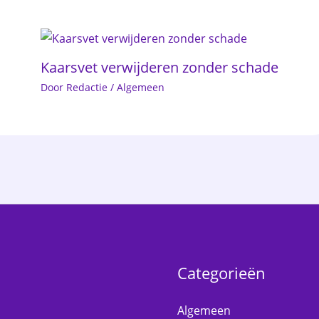
Kaarsvet verwijderen zonder schade
Door
Redactie
/
Algemeen
Categorieën
Algemeen