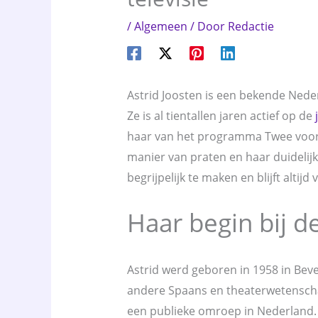
/
Algemeen
/ Door
Redactie
Astrid Joosten is een bekende Ned
Ze is al tientallen jaren actief op de
haar van het programma Twee voor 
manier van praten en haar duidelijk
begrijpelijk te maken en blijft altijd
Haar begin bij de
Astrid werd geboren in 1958 in Beve
andere Spaans en theaterwetenschap
een publieke omroep in Nederland.