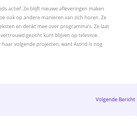
eds actief. Ze blijft nieuwe afleveringen maken
 toe ook op andere manieren van zich horen. Ze
 teksten en denkt mee over programma’s. Ze laat
 vertrouwd gezicht kunt blijven op televisie.
 haar volgende projecten, want Astrid is nog
Volgende Bericht