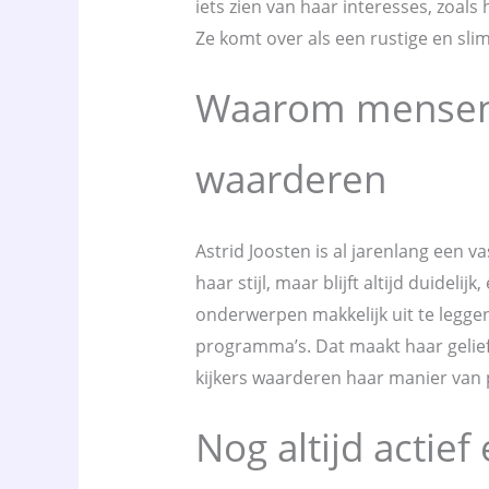
iets zien van haar interesses, zoals 
Ze komt over als een rustige en sli
Waarom mensen 
waarderen
Astrid Joosten is al jarenlang een va
haar stijl, maar blijft altijd duidelijk
onderwerpen makkelijk uit te leggen
programma’s. Dat maakt haar gelief
kijkers waarderen haar manier van 
Nog altijd actie