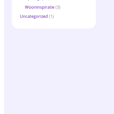
Wooninspiratie
(3)
Uncategorized
(1)