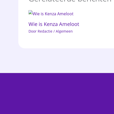
Wie is Kenza Ameloot
Door
Redactie
/
Algemeen