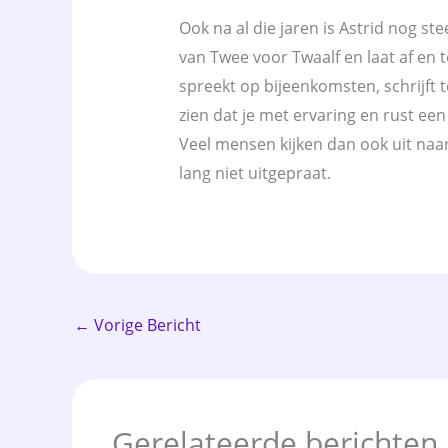
Ook na al die jaren is Astrid nog ste
van Twee voor Twaalf en laat af en
spreekt op bijeenkomsten, schrijft
zien dat je met ervaring en rust een
Veel mensen kijken dan ook uit naar
lang niet uitgepraat.
←
Vorige Bericht
Gerelateerde berichten