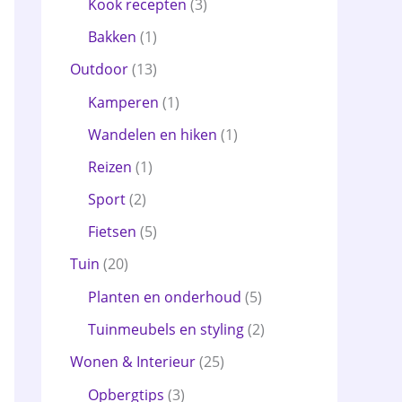
Kook recepten
(3)
Bakken
(1)
Outdoor
(13)
Kamperen
(1)
Wandelen en hiken
(1)
Reizen
(1)
Sport
(2)
Fietsen
(5)
Tuin
(20)
Planten en onderhoud
(5)
Tuinmeubels en styling
(2)
Wonen & Interieur
(25)
Opbergtips
(3)