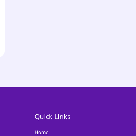
Quick Links
Home