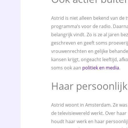
Astrid is niet alleen bekend van de 
programma’s voor de radio. Daarnaa
belangrijk vindt. Zo is ze al jaren 
geschreven en geeft soms proeverije
vrouwenrechten en gelijke behandeli
kansen krijgt, ongeacht leeftijd, a
soms ook aan
politiek en media
.
Haar persoonlijk
Astrid woont in Amsterdam. Ze was
de televisiewereld werkt. Over haar 
houdt haar werk en haar persoonlijk