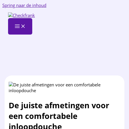
Spring naar de inhoud
De juiste afmetingen voor
een comfortabele
inloopdouche