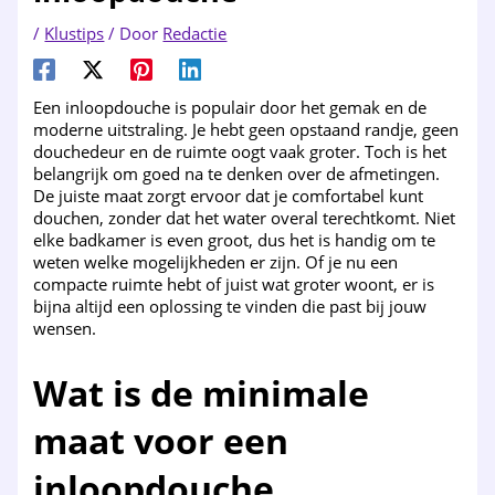
/
Klustips
/ Door
Redactie
Een inloopdouche is populair door het gemak en de
moderne uitstraling. Je hebt geen opstaand randje, geen
douchedeur en de ruimte oogt vaak groter. Toch is het
belangrijk om goed na te denken over de afmetingen.
De juiste maat zorgt ervoor dat je comfortabel kunt
douchen, zonder dat het water overal terechtkomt. Niet
elke badkamer is even groot, dus het is handig om te
weten welke mogelijkheden er zijn. Of je nu een
compacte ruimte hebt of juist wat groter woont, er is
bijna altijd een oplossing te vinden die past bij jouw
wensen.
Wat is de minimale
maat voor een
inloopdouche