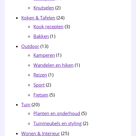
Knutselen
(2)
Koken & Tafelen
(24)
Kook recepten
(3)
Bakken
(1)
Outdoor
(13)
Kamperen
(1)
Wandelen en hiken
(1)
Reizen
(1)
Sport
(2)
Fietsen
(5)
Tuin
(20)
Planten en onderhoud
(5)
Tuinmeubels en styling
(2)
Wonen & Interieur
(25)