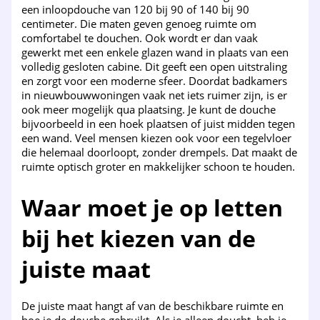
een inloopdouche van 120 bij 90 of 140 bij 90
centimeter. Die maten geven genoeg ruimte om
comfortabel te douchen. Ook wordt er dan vaak
gewerkt met een enkele glazen wand in plaats van een
volledig gesloten cabine. Dit geeft een open uitstraling
en zorgt voor een moderne sfeer. Doordat badkamers
in nieuwbouwwoningen vaak net iets ruimer zijn, is er
ook meer mogelijk qua plaatsing. Je kunt de douche
bijvoorbeeld in een hoek plaatsen of juist midden tegen
een wand. Veel mensen kiezen ook voor een tegelvloer
die helemaal doorloopt, zonder drempels. Dat maakt de
ruimte optisch groter en makkelijker schoon te houden.
Waar moet je op letten
bij het kiezen van de
juiste maat
De juiste maat hangt af van de beschikbare ruimte en