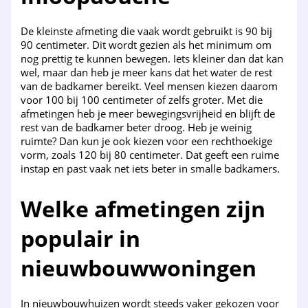
De kleinste afmeting die vaak wordt gebruikt is 90 bij
90 centimeter. Dit wordt gezien als het minimum om
nog prettig te kunnen bewegen. Iets kleiner dan dat kan
wel, maar dan heb je meer kans dat het water de rest
van de badkamer bereikt. Veel mensen kiezen daarom
voor 100 bij 100 centimeter of zelfs groter. Met die
afmetingen heb je meer bewegingsvrijheid en blijft de
rest van de badkamer beter droog. Heb je weinig
ruimte? Dan kun je ook kiezen voor een rechthoekige
vorm, zoals 120 bij 80 centimeter. Dat geeft een ruime
instap en past vaak net iets beter in smalle badkamers.
Welke afmetingen zijn
populair in
nieuwbouwwoningen
In nieuwbouwhuizen wordt steeds vaker gekozen voor