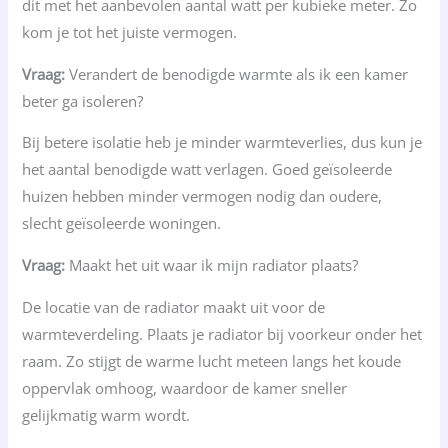
dit met het aanbevolen aantal watt per kubieke meter. Zo
kom je tot het juiste vermogen.
Vraag:
Verandert de benodigde warmte als ik een kamer
beter ga isoleren?
Bij betere isolatie heb je minder warmteverlies, dus kun je
het aantal benodigde watt verlagen. Goed geïsoleerde
huizen hebben minder vermogen nodig dan oudere,
slecht geïsoleerde woningen.
Vraag:
Maakt het uit waar ik mijn radiator plaats?
De locatie van de radiator maakt uit voor de
warmteverdeling. Plaats je radiator bij voorkeur onder het
raam. Zo stijgt de warme lucht meteen langs het koude
oppervlak omhoog, waardoor de kamer sneller
gelijkmatig warm wordt.