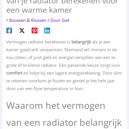
van je radiator berekenen voor
een warme kamer
/
Bouwen & Klussen
/ Door
Giel
Vermogen radiator berekenen is
belangrijk
als je een
kamer goed wilt verwarmen. Niemand wil immers in de
kou zitten, of juist geld en energie verspillen aan een te
grote of te kleine radiator. Een passende keuze zorgt voor
comfort
en helpt bij een lagere energierekening. Door slim
te rekenen voorkom je fouten en geniet je het hele jaar
door van een fijne temperatuur in huis.
Waarom het vermogen
van een radiator belangrijk