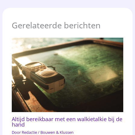
Gerelateerde berichten
Altijd bereikbaar met een walkietalkie bij de
hand
Door
Redactie
/
Bouwen & Klussen