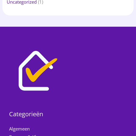
Uncategorized
(1)
Categorieën
Algemeen