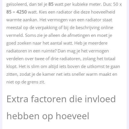
geïsoleerd, dan tel je
85
watt per kubieke meter. Dus: 50 x
85
=
4250
watt. Kies een radiator die deze hoeveelheid
warmte aankan. Het vermogen van een radiator staat
meestal op de verpakking of bij de beschrijving online
vermeld. Soms zie je alleen de afmetingen en moet je
goed zoeken naar het aantal watt. Heb je meerdere
radiatoren in een ruimte? Dan mag je het vermogen
verdelen over twee of drie radiatoren, zolang het totaal
klopt. Het is slim om altijd iets boven de uitkomst te gaan
zitten, zodat je de kamer net iets sneller warm maakt en
niet op de grens zit.
Extra factoren die invloed
hebben op hoeveel