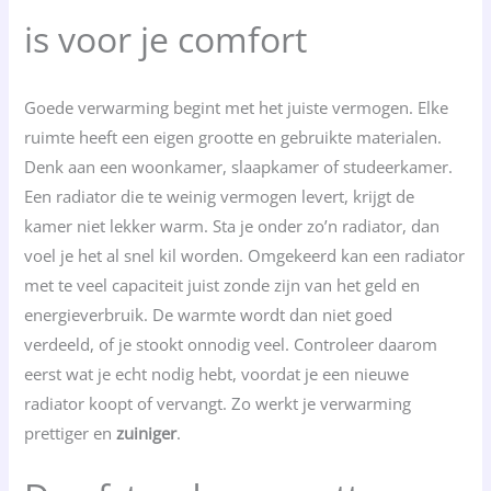
is voor je comfort
Goede verwarming begint met het juiste vermogen. Elke
ruimte heeft een eigen grootte en gebruikte materialen.
Denk aan een woonkamer, slaapkamer of studeerkamer.
Een radiator die te weinig vermogen levert, krijgt de
kamer niet lekker warm. Sta je onder zo’n radiator, dan
voel je het al snel kil worden. Omgekeerd kan een radiator
met te veel capaciteit juist zonde zijn van het geld en
energieverbruik. De warmte wordt dan niet goed
verdeeld, of je stookt onnodig veel. Controleer daarom
eerst wat je echt nodig hebt, voordat je een nieuwe
radiator koopt of vervangt. Zo werkt je verwarming
prettiger en
zuiniger
.