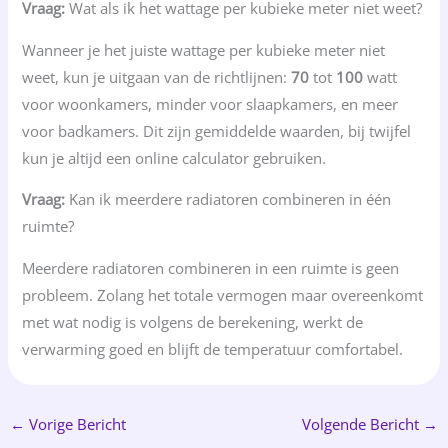
Vraag:
Wat als ik het wattage per kubieke meter niet weet?
Wanneer je het juiste wattage per kubieke meter niet
weet, kun je uitgaan van de richtlijnen:
70
tot
100
watt
voor woonkamers, minder voor slaapkamers, en meer
voor badkamers. Dit zijn gemiddelde waarden, bij twijfel
kun je altijd een online calculator gebruiken.
Vraag:
Kan ik meerdere radiatoren combineren in één
ruimte?
Meerdere radiatoren combineren in een ruimte is geen
probleem. Zolang het totale vermogen maar overeenkomt
met wat nodig is volgens de berekening, werkt de
verwarming goed en blijft de temperatuur comfortabel.
←
Vorige Bericht
Volgende Bericht
→