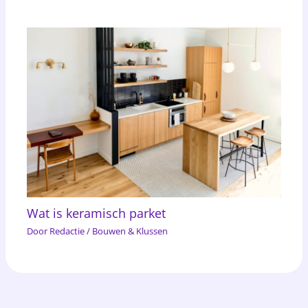
Wat is keramisch parket
Door
Redactie
/
Bouwen & Klussen