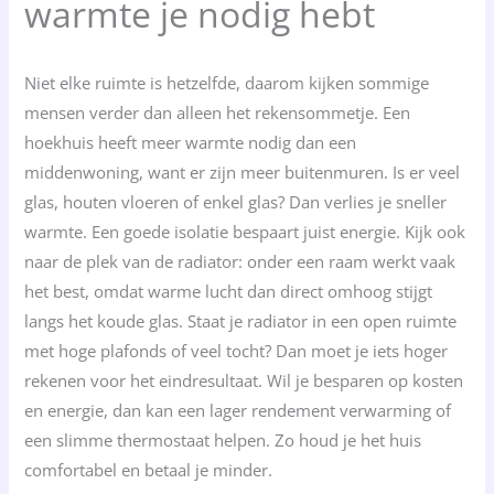
warmte je nodig hebt
Niet elke ruimte is hetzelfde, daarom kijken sommige
mensen verder dan alleen het rekensommetje. Een
hoekhuis heeft meer warmte nodig dan een
middenwoning, want er zijn meer buitenmuren. Is er veel
glas, houten vloeren of enkel glas? Dan verlies je sneller
warmte. Een goede isolatie bespaart juist energie. Kijk ook
naar de plek van de radiator: onder een raam werkt vaak
het best, omdat warme lucht dan direct omhoog stijgt
langs het koude glas. Staat je radiator in een open ruimte
met hoge plafonds of veel tocht? Dan moet je iets hoger
rekenen voor het eindresultaat. Wil je besparen op kosten
en energie, dan kan een lager rendement verwarming of
een slimme thermostaat helpen. Zo houd je het huis
comfortabel en betaal je minder.