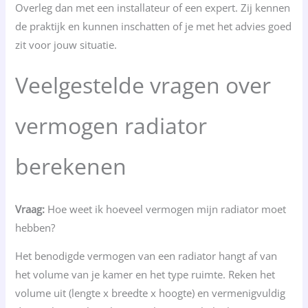
Overleg dan met een installateur of een expert. Zij kennen
de praktijk en kunnen inschatten of je met het advies goed
zit voor jouw situatie.
Veelgestelde vragen over
vermogen radiator
berekenen
Vraag:
Hoe weet ik hoeveel vermogen mijn radiator moet
hebben?
Het benodigde vermogen van een radiator hangt af van
het volume van je kamer en het type ruimte. Reken het
volume uit (lengte x breedte x hoogte) en vermenigvuldig