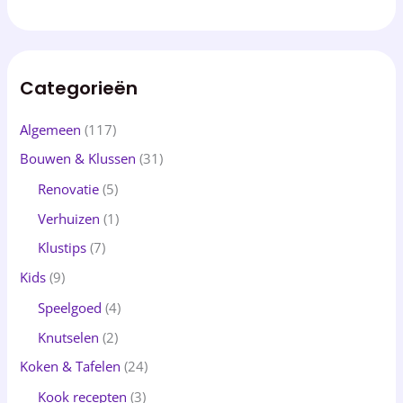
Categorieën
Algemeen
(117)
Bouwen & Klussen
(31)
Renovatie
(5)
Verhuizen
(1)
Klustips
(7)
Kids
(9)
Speelgoed
(4)
Knutselen
(2)
Koken & Tafelen
(24)
Kook recepten
(3)