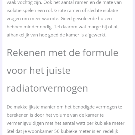
vaak vochtig zijn. Ook het aantal ramen en de mate van
isolatie spelen een rol. Grote ramen of slechte isolatie
vragen om meer warmte. Goed geïsoleerde huizen
hebben minder nodig. Tel daarom wat marge bij of af,
afhankelijk van hoe goed de kamer is afgewerkt.
Rekenen met de formule
voor het juiste
radiatorvermogen
De makkelijkste manier om het benodigde vermogen te
berekenen is door het volume van de kamer te
vermenigvuldigen met het aantal watt per kubieke meter.
Stel dat je woonkamer 50 kubieke meter is en redelijk