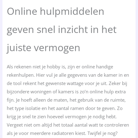
Online hulpmiddelen
geven snel inzicht in het
juiste vermogen
Als rekenen niet je hobby is, zijn er online handige
rekenhulpen. Hier vul je alle gegevens van de kamer in en
de tool rekent het gewenste wattage voor je uit. Zeker bij
bijzondere woningen of kamers is zo’n online hulp extra
fijn. Je hoeft alleen de maten, het gebruik van de ruimte,
het type isolatie en het aantal ramen door te geven. Zo
krijg je snel te zien hoeveel vermogen je nodig hebt.
Vergeet niet om altijd het totaal aantal watt te controleren
als je voor meerdere radiatoren kiest. Twijfel je nog?