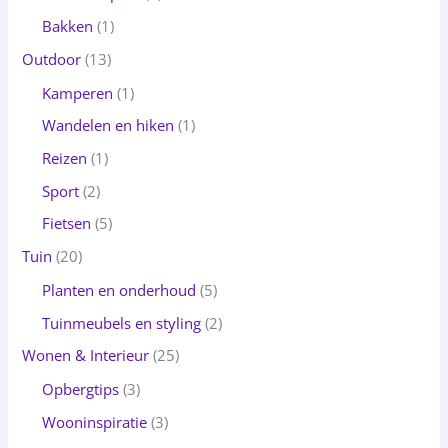
Bakken
(1)
Outdoor
(13)
Kamperen
(1)
Wandelen en hiken
(1)
Reizen
(1)
Sport
(2)
Fietsen
(5)
Tuin
(20)
Planten en onderhoud
(5)
Tuinmeubels en styling
(2)
Wonen & Interieur
(25)
Opbergtips
(3)
Wooninspiratie
(3)