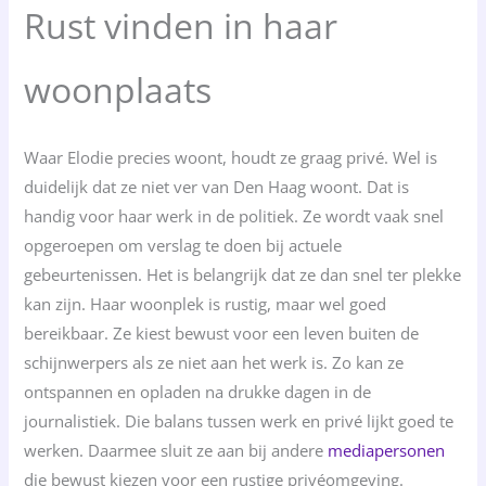
Rust vinden in haar
woonplaats
Waar Elodie precies woont, houdt ze graag privé. Wel is
duidelijk dat ze niet ver van Den Haag woont. Dat is
handig voor haar werk in de politiek. Ze wordt vaak snel
opgeroepen om verslag te doen bij actuele
gebeurtenissen. Het is belangrijk dat ze dan snel ter plekke
kan zijn. Haar woonplek is rustig, maar wel goed
bereikbaar. Ze kiest bewust voor een leven buiten de
schijnwerpers als ze niet aan het werk is. Zo kan ze
ontspannen en opladen na drukke dagen in de
journalistiek. Die balans tussen werk en privé lijkt goed te
werken. Daarmee sluit ze aan bij andere
mediapersonen
die bewust kiezen voor een rustige privéomgeving.