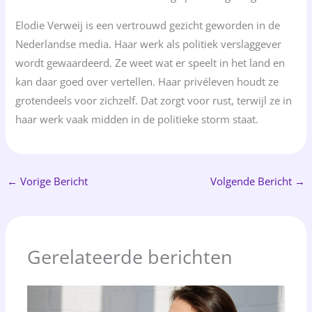
Elodie Verweij is een vertrouwd gezicht geworden in de
Nederlandse media. Haar werk als politiek verslaggever
wordt gewaardeerd. Ze weet wat er speelt in het land en
kan daar goed over vertellen. Haar privéleven houdt ze
grotendeels voor zichzelf. Dat zorgt voor rust, terwijl ze in
haar werk vaak midden in de politieke storm staat.
←
Vorige Bericht
Volgende Bericht
→
Gerelateerde berichten