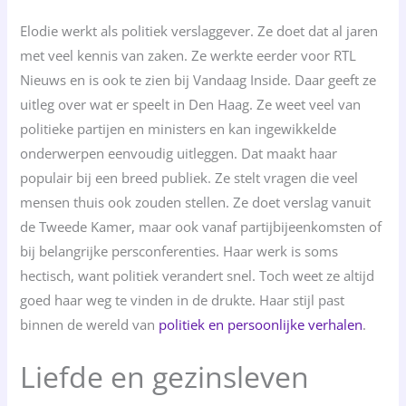
Elodie werkt als politiek verslaggever. Ze doet dat al jaren
met veel kennis van zaken. Ze werkte eerder voor RTL
Nieuws en is ook te zien bij Vandaag Inside. Daar geeft ze
uitleg over wat er speelt in Den Haag. Ze weet veel van
politieke partijen en ministers en kan ingewikkelde
onderwerpen eenvoudig uitleggen. Dat maakt haar
populair bij een breed publiek. Ze stelt vragen die veel
mensen thuis ook zouden stellen. Ze doet verslag vanuit
de Tweede Kamer, maar ook vanaf partijbijeenkomsten of
bij belangrijke persconferenties. Haar werk is soms
hectisch, want politiek verandert snel. Toch weet ze altijd
goed haar weg te vinden in de drukte. Haar stijl past
binnen de wereld van
politiek en persoonlijke verhalen
.
Liefde en gezinsleven