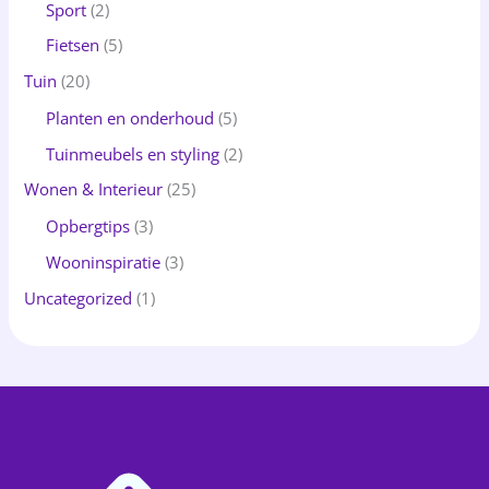
Sport
(2)
Fietsen
(5)
Tuin
(20)
Planten en onderhoud
(5)
Tuinmeubels en styling
(2)
Wonen & Interieur
(25)
Opbergtips
(3)
Wooninspiratie
(3)
Uncategorized
(1)