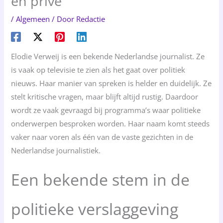
en privé
/
Algemeen
/ Door
Redactie
Elodie Verweij is een bekende Nederlandse journalist. Ze
is vaak op televisie te zien als het gaat over politiek
nieuws. Haar manier van spreken is helder en duidelijk. Ze
stelt kritische vragen, maar blijft altijd rustig. Daardoor
wordt ze vaak gevraagd bij programma’s waar politieke
onderwerpen besproken worden. Haar naam komt steeds
vaker naar voren als één van de vaste gezichten in de
Nederlandse journalistiek.
Een bekende stem in de
politieke verslaggeving