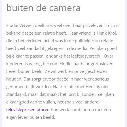
buiten de camera
Elodie Verweij deelt niet veel over haar privéleven. Toch is
bekend dat ze een relatie heeft. Haar vriend is Henk Krol,
die in het verleden actief was in de politiek. Hun relatie
heeft veel aandacht gekregen in de media. Ze lijken goed
bij elkaar te passen, ondanks het leeftijdsverschil. Over
kinderen is weinig bekend. Elodie laat haar gezinsleven
liever buiten beeld. Ze wil werk en privé gescheiden
houden. Dat zorgt ervoor dat ze in haar werk serieus
genomen blijft worden. Haar relatie met Henk is niet
standaard, maar dat maakt het juist bijzonder. Ze lijken
elkaar goed aan te vullen, net zoals veel andere
televisiepresentatoren
hun werk combineren met een
eigen leven buiten beeld.