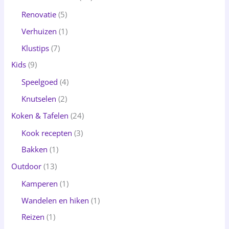
Renovatie
(5)
Verhuizen
(1)
Klustips
(7)
Kids
(9)
Speelgoed
(4)
Knutselen
(2)
Koken & Tafelen
(24)
Kook recepten
(3)
Bakken
(1)
Outdoor
(13)
Kamperen
(1)
Wandelen en hiken
(1)
Reizen
(1)