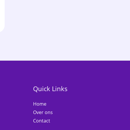
Quick Links
Home
Over ons
Contact