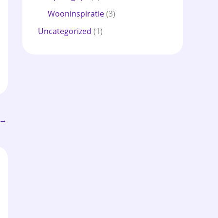
Wooninspiratie
(3)
Uncategorized
(1)
→