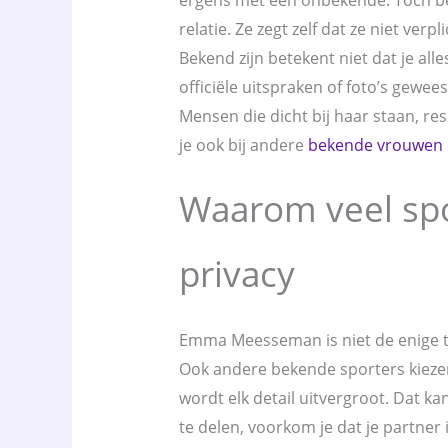
relatie. Ze zegt zelf dat ze niet verpl
Bekend zijn betekent niet dat je alle
officiële uitspraken of foto’s gewees
Mensen die dicht bij haar staan, res
je ook bij andere
bekende vrouwen
Waarom veel spo
privacy
Emma Meesseman is niet de enige to
Ook andere bekende sporters kiezen 
wordt elk detail uitvergroot. Dat ka
te delen, voorkom je dat je partner 