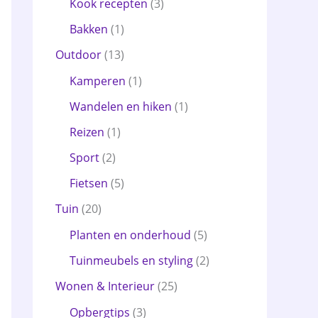
Kook recepten
(3)
Bakken
(1)
Outdoor
(13)
Kamperen
(1)
Wandelen en hiken
(1)
Reizen
(1)
Sport
(2)
Fietsen
(5)
Tuin
(20)
Planten en onderhoud
(5)
Tuinmeubels en styling
(2)
Wonen & Interieur
(25)
Opbergtips
(3)