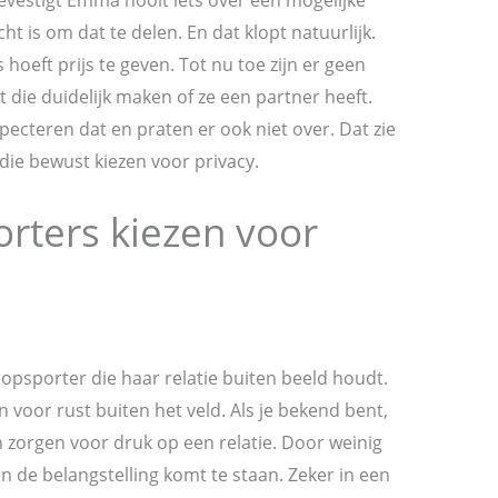
icht is om dat te delen. En dat klopt natuurlijk.
s hoeft prijs te geven. Tot nu toe zijn er geen
t die duidelijk maken of ze een partner heeft.
pecteren dat en praten er ook niet over. Dat zie
die bewust kiezen voor privacy.
rters kiezen voor
psporter die haar relatie buiten beeld houdt.
voor rust buiten het veld. Als je bekend bent,
n zorgen voor druk op een relatie. Door weinig
in de belangstelling komt te staan. Zeker in een