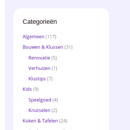
Categorieën
Algemeen
(117)
Bouwen & Klussen
(31)
Renovatie
(5)
Verhuizen
(1)
Klustips
(7)
Kids
(9)
Speelgoed
(4)
Knutselen
(2)
Koken & Tafelen
(24)