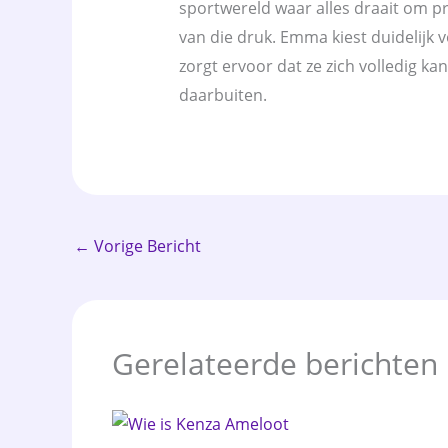
sportwereld waar alles draait om pre
van die druk. Emma kiest duidelijk v
zorgt ervoor dat ze zich volledig ka
daarbuiten.
←
Vorige Bericht
Gerelateerde berichten