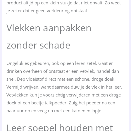
product altijd op een klein stukje dat niet opvalt. Zo weet
je zeker dat er geen verkleuring ontstaat.
Vlekken aanpakken
zonder schade
Ongelukjes gebeuren, ook op een leren zetel. Gaat er
drinken overheen of ontstaat er een vetvlek, handel dan
snel. Dep vloeistof direct met een schone, droge doek.
Vermijd wrijven, want daarmee duw je de vlek in het leer.
Vetvlekken kun je voorzichtig verwijderen met een droge
doek of een beetje talkpoeder. Zuig het poeder na een
paar uur op en veeg na met een katoenen lapje.
Leer soepel houden met