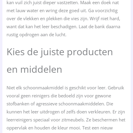
kan vuil zich juist dieper vastzetten. Maak een doek nat
met lauw water en wring deze goed uit. Ga voorzichtig
over de vlekken en plekken die vies zijn. Wrijf niet hard,
want dat kan het leer beschadigen. Laat de bank daarna
rustig opdrogen aan de lucht.
Kies de juiste producten
en middelen
Niet elk schoonmaakmiddel is geschikt voor leer. Gebruik
vooral geen reinigers die bedoeld zijn voor gewone
stofbanken of agressieve schoonmaakmiddelen. Die
kunnen het leer uitdrogen of zelfs doen verkleuren. Er zijn
leerreinigers speciaal voor zitmeubels. Ze beschermen het
oppervlak en houden de kleur mooi. Test een nieuw