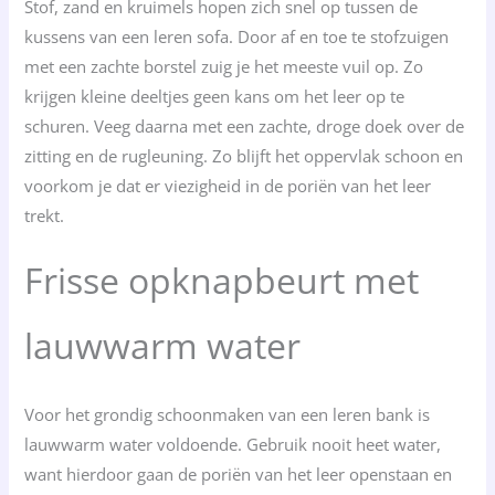
Stof, zand en kruimels hopen zich snel op tussen de
kussens van een leren sofa. Door af en toe te stofzuigen
met een zachte borstel zuig je het meeste vuil op. Zo
krijgen kleine deeltjes geen kans om het leer op te
schuren. Veeg daarna met een zachte, droge doek over de
zitting en de rugleuning. Zo blijft het oppervlak schoon en
voorkom je dat er viezigheid in de poriën van het leer
trekt.
Frisse opknapbeurt met
lauwwarm water
Voor het grondig schoonmaken van een leren bank is
lauwwarm water voldoende. Gebruik nooit heet water,
want hierdoor gaan de poriën van het leer openstaan en