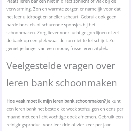
Plaats leren banken niet in direct zonlicht of vlak bij de
verwarming. Zon en warmte zorgen er namelijk voor dat
het leer uitdroogt en sneller scheurt. Gebruik ook geen
harde borstels of schurende sponsjes bij het
schoonmaken. Zorg liever voor luchtige gordijnen of zet
de bank op een plek waar de zon niet te fel schijnt. Zo
geniet je langer van een mooie, frisse leren zitplek.
Veelgestelde vragen over
leren bank schoonmaken
Hoe vaak moet ik mijn leren bank schoonmaken?
Je kunt
een leren bank het beste elke week stofzuigen en eens per
maand met een licht vochtige doek afnemen. Gebruik een
reinigingsproduct voor leer drie of vier keer per jaar.