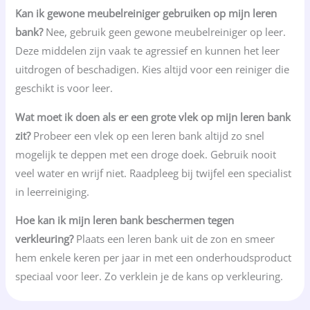
Kan ik gewone meubelreiniger gebruiken op mijn leren
bank?
Nee, gebruik geen gewone meubelreiniger op leer.
Deze middelen zijn vaak te agressief en kunnen het leer
uitdrogen of beschadigen. Kies altijd voor een reiniger die
geschikt is voor leer.
Wat moet ik doen als er een grote vlek op mijn leren bank
zit?
Probeer een vlek op een leren bank altijd zo snel
mogelijk te deppen met een droge doek. Gebruik nooit
veel water en wrijf niet. Raadpleeg bij twijfel een specialist
in leerreiniging.
Hoe kan ik mijn leren bank beschermen tegen
verkleuring?
Plaats een leren bank uit de zon en smeer
hem enkele keren per jaar in met een onderhoudsproduct
speciaal voor leer. Zo verklein je de kans op verkleuring.