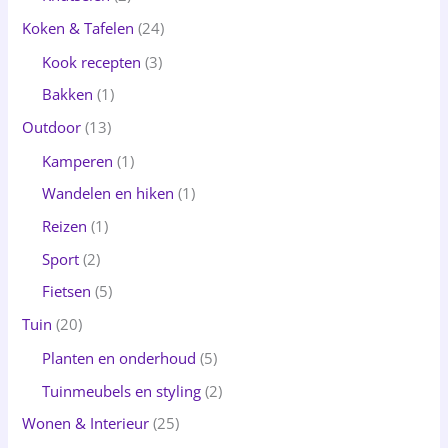
Koken & Tafelen
(24)
Kook recepten
(3)
Bakken
(1)
Outdoor
(13)
Kamperen
(1)
Wandelen en hiken
(1)
Reizen
(1)
Sport
(2)
Fietsen
(5)
Tuin
(20)
Planten en onderhoud
(5)
Tuinmeubels en styling
(2)
Wonen & Interieur
(25)