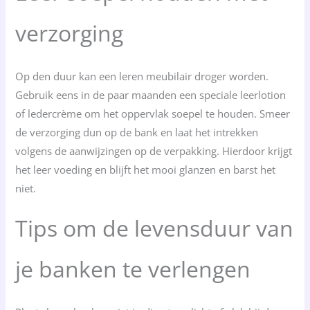
verzorging
Op den duur kan een leren meubilair droger worden.
Gebruik eens in de paar maanden een speciale leerlotion
of ledercrème om het oppervlak soepel te houden. Smeer
de verzorging dun op de bank en laat het intrekken
volgens de aanwijzingen op de verpakking. Hierdoor krijgt
het leer voeding en blijft het mooi glanzen en barst het
niet.
Tips om de levensduur van
je banken te verlengen