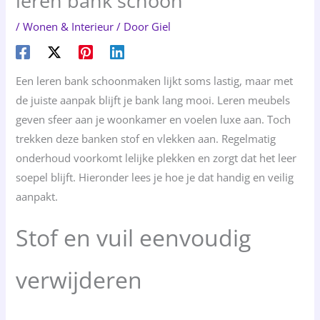
leren bank schoon
/
Wonen & Interieur
/ Door
Giel
Een leren bank schoonmaken lijkt soms lastig, maar met
de juiste aanpak blijft je bank lang mooi. Leren meubels
geven sfeer aan je woonkamer en voelen luxe aan. Toch
trekken deze banken stof en vlekken aan. Regelmatig
onderhoud voorkomt lelijke plekken en zorgt dat het leer
soepel blijft. Hieronder lees je hoe je dat handig en veilig
aanpakt.
Stof en vuil eenvoudig
verwijderen