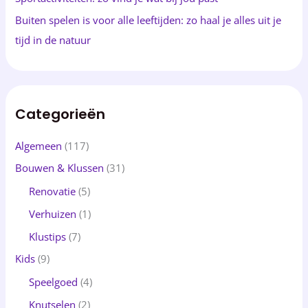
Buiten spelen is voor alle leeftijden: zo haal je alles uit je
tijd in de natuur
Categorieën
Algemeen
(117)
Bouwen & Klussen
(31)
Renovatie
(5)
Verhuizen
(1)
Klustips
(7)
Kids
(9)
Speelgoed
(4)
Knutselen
(2)