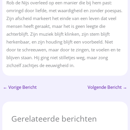
Rob de Nijs overleed op een manier die bij hem past:
omringd door liefde, met waardigheid en zonder poespas.
Zijn afscheid markeert het einde van een leven dat veel
mensen heeft geraakt, maar het is geen leegte die
achterblijft. Zijn muziek blijft klinken, zijn stem blijft
herkenbaar, en zijn houding blijft een voorbeeld. Niet
door te schreeuwen, maar door te zingen, te voelen en te
blijven staan. Hij ging niet stilletjes weg, maar zong
zichzelf zachtjes de eeuwigheid in.
←
Vorige Bericht
Volgende Bericht
→
Gerelateerde berichten