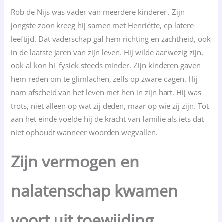
Rob de Nijs was vader van meerdere kinderen. Zijn
jongste zoon kreeg hij samen met Henriëtte, op latere
leeftijd. Dat vaderschap gaf hem richting en zachtheid, ook
in de laatste jaren van zijn leven. Hij wilde aanwezig zijn,
ook al kon hij fysiek steeds minder. Zijn kinderen gaven
hem reden om te glimlachen, zelfs op zware dagen. Hij
nam afscheid van het leven met hen in zijn hart. Hij was
trots, niet alleen op wat zij deden, maar op wie zij zijn. Tot
aan het einde voelde hij de kracht van familie als iets dat
niet ophoudt wanneer woorden wegvallen.
Zijn vermogen en
nalatenschap kwamen
voort uit toewijding