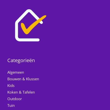
Categorieën
Algemeen
Bouwen & Klussen
Kids
Koken & Tafelen
Outdoor
Tuin