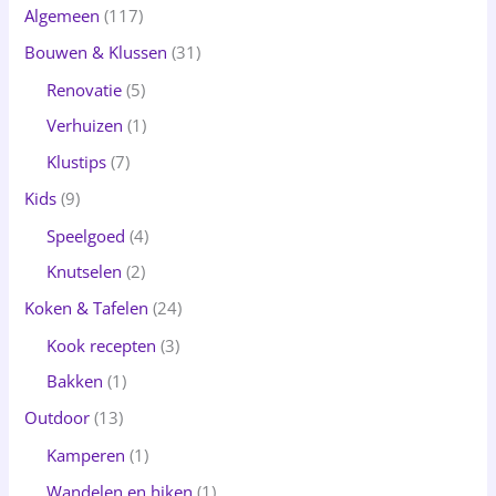
Algemeen
(117)
Bouwen & Klussen
(31)
Renovatie
(5)
Verhuizen
(1)
Klustips
(7)
Kids
(9)
Speelgoed
(4)
Knutselen
(2)
Koken & Tafelen
(24)
Kook recepten
(3)
Bakken
(1)
Outdoor
(13)
Kamperen
(1)
Wandelen en hiken
(1)