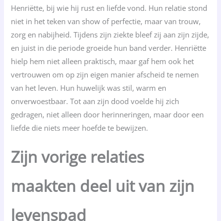
Henriëtte, bij wie hij rust en liefde vond. Hun relatie stond
niet in het teken van show of perfectie, maar van trouw,
zorg en nabijheid. Tijdens zijn ziekte bleef zij aan zijn zijde,
en juist in die periode groeide hun band verder. Henriëtte
hielp hem niet alleen praktisch, maar gaf hem ook het
vertrouwen om op zijn eigen manier afscheid te nemen
van het leven. Hun huwelijk was stil, warm en
onverwoestbaar. Tot aan zijn dood voelde hij zich
gedragen, niet alleen door herinneringen, maar door een
liefde die niets meer hoefde te bewijzen.
Zijn vorige relaties
maakten deel uit van zijn
levenspad