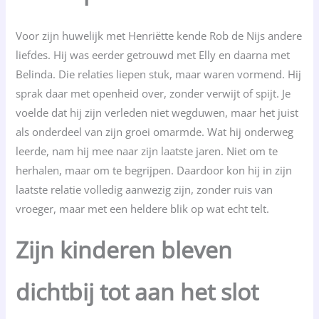
Voor zijn huwelijk met Henriëtte kende Rob de Nijs andere
liefdes. Hij was eerder getrouwd met Elly en daarna met
Belinda. Die relaties liepen stuk, maar waren vormend. Hij
sprak daar met openheid over, zonder verwijt of spijt. Je
voelde dat hij zijn verleden niet wegduwen, maar het juist
als onderdeel van zijn groei omarmde. Wat hij onderweg
leerde, nam hij mee naar zijn laatste jaren. Niet om te
herhalen, maar om te begrijpen. Daardoor kon hij in zijn
laatste relatie volledig aanwezig zijn, zonder ruis van
vroeger, maar met een heldere blik op wat echt telt.
Zijn kinderen bleven
dichtbij tot aan het slot