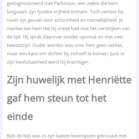
gediagnosticeerd met Parkinson, een ziekte die hem
langzaam zijn fysieke vrijheid ontnam. Toch verloor hij
nooit zijn gevoel voor schoonheid en menselijkheid. Je
merkte aan hem dat hij vrede had met het verstrijken van
de tijd. Hij sprak daarover zonder opsmuk en met veel
bewustzijn. Ouder worden was voor hem geen verlies,
maar een kans om dichter bij zichzelf te komen. Juist in
zijn kwetsbaarheid werd hij krachtiger.
Zijn huwelijk met Henriëtte
gaf hem steun tot het
einde
Rob de Nijs was in zijn laatste levensjaren getrouwd met