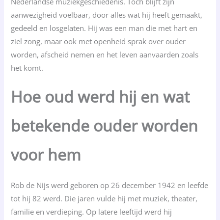
Nederlandse muziekgeschiedenis. Toch blijft zijn
aanwezigheid voelbaar, door alles wat hij heeft gemaakt,
gedeeld en losgelaten. Hij was een man die met hart en
ziel zong, maar ook met openheid sprak over ouder
worden, afscheid nemen en het leven aanvaarden zoals
het komt.
Hoe oud werd hij en wat
betekende ouder worden
voor hem
Rob de Nijs werd geboren op 26 december 1942 en leefde
tot hij 82 werd. Die jaren vulde hij met muziek, theater,
familie en verdieping. Op latere leeftijd werd hij