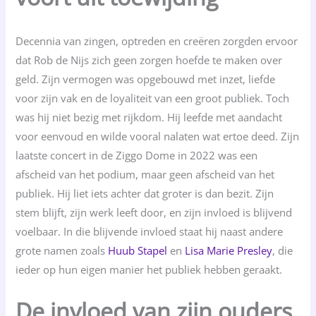
Decennia van zingen, optreden en creëren zorgden ervoor
dat Rob de Nijs zich geen zorgen hoefde te maken over
geld. Zijn vermogen was opgebouwd met inzet, liefde
voor zijn vak en de loyaliteit van een groot publiek. Toch
was hij niet bezig met rijkdom. Hij leefde met aandacht
voor eenvoud en wilde vooral nalaten wat ertoe deed. Zijn
laatste concert in de Ziggo Dome in 2022 was een
afscheid van het podium, maar geen afscheid van het
publiek. Hij liet iets achter dat groter is dan bezit. Zijn
stem blijft, zijn werk leeft door, en zijn invloed is blijvend
voelbaar. In die blijvende invloed staat hij naast andere
grote namen zoals
Huub Stapel
en
Lisa Marie Presley
, die
ieder op hun eigen manier het publiek hebben geraakt.
De invloed van zijn ouders