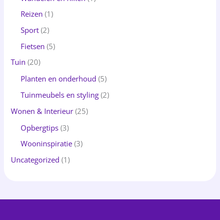
Reizen
(1)
Sport
(2)
Fietsen
(5)
Tuin
(20)
Planten en onderhoud
(5)
Tuinmeubels en styling
(2)
Wonen & Interieur
(25)
Opbergtips
(3)
Wooninspiratie
(3)
Uncategorized
(1)