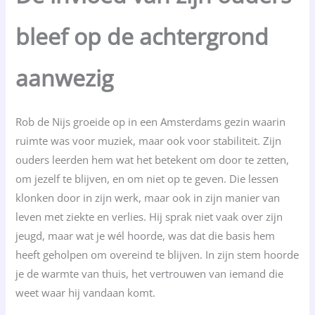
bleef op de achtergrond
aanwezig
Rob de Nijs groeide op in een Amsterdams gezin waarin
ruimte was voor muziek, maar ook voor stabiliteit. Zijn
ouders leerden hem wat het betekent om door te zetten,
om jezelf te blijven, en om niet op te geven. Die lessen
klonken door in zijn werk, maar ook in zijn manier van
leven met ziekte en verlies. Hij sprak niet vaak over zijn
jeugd, maar wat je wél hoorde, was dat die basis hem
heeft geholpen om overeind te blijven. In zijn stem hoorde
je de warmte van thuis, het vertrouwen van iemand die
weet waar hij vandaan komt.