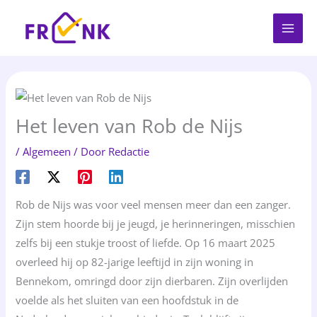
Spring
naar
de
inhoud
Het leven van Rob de Nijs
/
Algemeen
/ Door
Redactie
Rob de Nijs was voor veel mensen meer dan een zanger.
Zijn stem hoorde bij je jeugd, je herinneringen, misschien
zelfs bij een stukje troost of liefde. Op 16 maart 2025
overleed hij op 82-jarige leeftijd in zijn woning in
Bennekom, omringd door zijn dierbaren. Zijn overlijden
voelde als het sluiten van een hoofdstuk in de