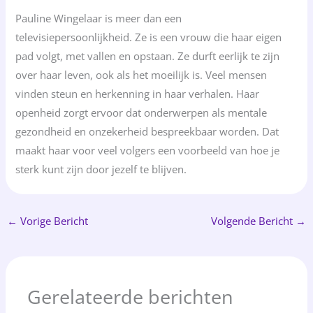
Pauline Wingelaar is meer dan een
televisiepersoonlijkheid. Ze is een vrouw die haar eigen
pad volgt, met vallen en opstaan. Ze durft eerlijk te zijn
over haar leven, ook als het moeilijk is. Veel mensen
vinden steun en herkenning in haar verhalen. Haar
openheid zorgt ervoor dat onderwerpen als mentale
gezondheid en onzekerheid bespreekbaar worden. Dat
maakt haar voor veel volgers een voorbeeld van hoe je
sterk kunt zijn door jezelf te blijven.
←
Vorige Bericht
Volgende Bericht
→
Gerelateerde berichten