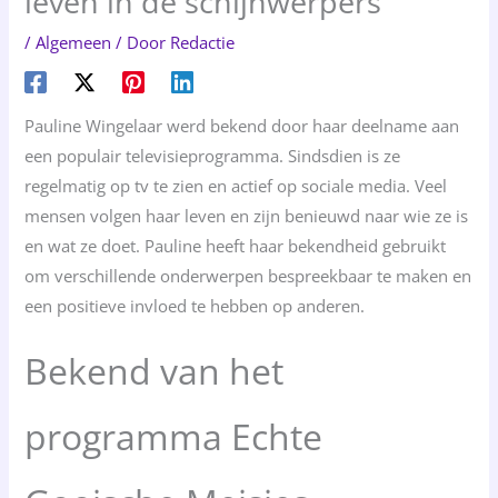
leven in de schijnwerpers
/
Algemeen
/ Door
Redactie
Pauline Wingelaar werd bekend door haar deelname aan
een populair televisieprogramma. Sindsdien is ze
regelmatig op tv te zien en actief op sociale media. Veel
mensen volgen haar leven en zijn benieuwd naar wie ze is
en wat ze doet. Pauline heeft haar bekendheid gebruikt
om verschillende onderwerpen bespreekbaar te maken en
een positieve invloed te hebben op anderen.
Bekend van het
programma Echte