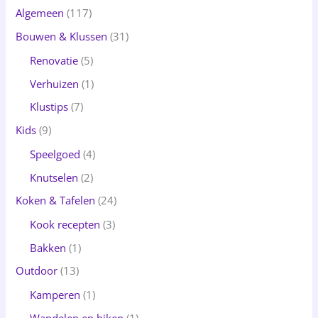
Algemeen
(117)
Bouwen & Klussen
(31)
Renovatie
(5)
Verhuizen
(1)
Klustips
(7)
Kids
(9)
Speelgoed
(4)
Knutselen
(2)
Koken & Tafelen
(24)
Kook recepten
(3)
Bakken
(1)
Outdoor
(13)
Kamperen
(1)