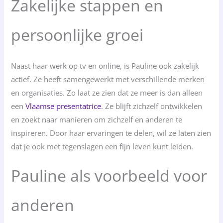
Zakelijke stappen en
persoonlijke groei
Naast haar werk op tv en online, is Pauline ook zakelijk
actief. Ze heeft samengewerkt met verschillende merken
en organisaties. Zo laat ze zien dat ze meer is dan alleen
een
Vlaamse presentatrice
. Ze blijft zichzelf ontwikkelen
en zoekt naar manieren om zichzelf en anderen te
inspireren. Door haar ervaringen te delen, wil ze laten zien
dat je ook met tegenslagen een fijn leven kunt leiden.
Pauline als voorbeeld voor
anderen