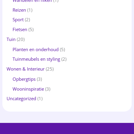
Wandelen en hiken
(1)
Reizen
(1)
Sport
(2)
Fietsen
(5)
Tuin
(20)
Planten en onderhoud
(5)
Tuinmeubels en styling
(2)
Wonen & Interieur
(25)
Opbergtips
(3)
Wooninspiratie
(3)
Uncategorized
(1)