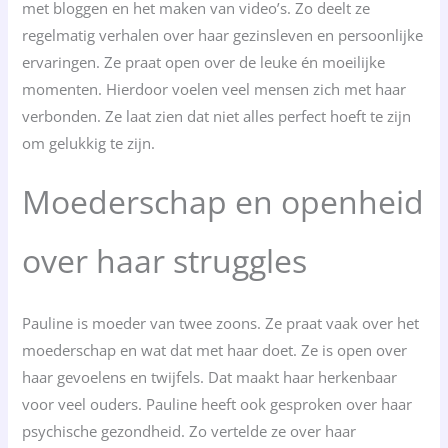
met bloggen en het maken van video’s. Zo deelt ze
regelmatig verhalen over haar gezinsleven en persoonlijke
ervaringen. Ze praat open over de leuke én moeilijke
momenten. Hierdoor voelen veel mensen zich met haar
verbonden. Ze laat zien dat niet alles perfect hoeft te zijn
om gelukkig te zijn.
Moederschap en openheid
over haar struggles
Pauline is moeder van twee zoons. Ze praat vaak over het
moederschap en wat dat met haar doet. Ze is open over
haar gevoelens en twijfels. Dat maakt haar herkenbaar
voor veel ouders. Pauline heeft ook gesproken over haar
psychische gezondheid. Zo vertelde ze over haar