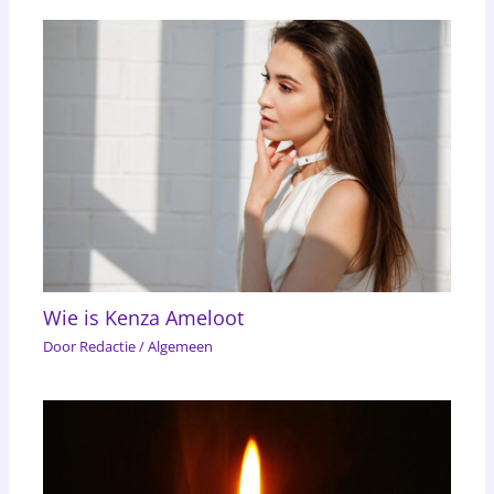
Wie is Kenza Ameloot
Door
Redactie
/
Algemeen