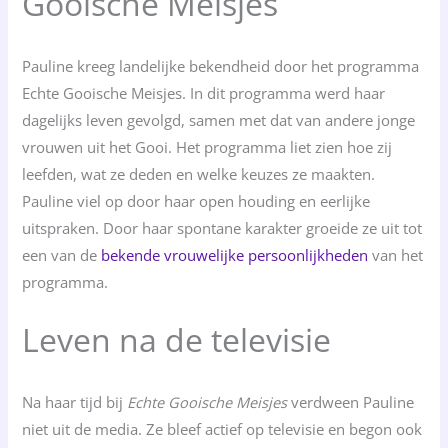
Gooische Meisjes
Pauline kreeg landelijke bekendheid door het programma
Echte Gooische Meisjes. In dit programma werd haar
dagelijks leven gevolgd, samen met dat van andere jonge
vrouwen uit het Gooi. Het programma liet zien hoe zij
leefden, wat ze deden en welke keuzes ze maakten.
Pauline viel op door haar open houding en eerlijke
uitspraken. Door haar spontane karakter groeide ze uit tot
een van de
bekende vrouwelijke persoonlijkheden
van het
programma.
Leven na de televisie
Na haar tijd bij
Echte Gooische Meisjes
verdween Pauline
niet uit de media. Ze bleef actief op televisie en begon ook