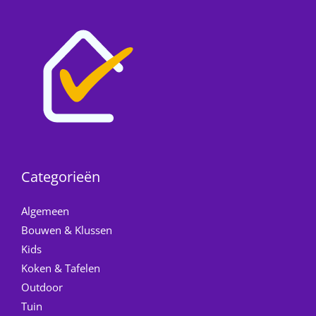
Categorieën
Algemeen
Bouwen & Klussen
Kids
Koken & Tafelen
Outdoor
Tuin