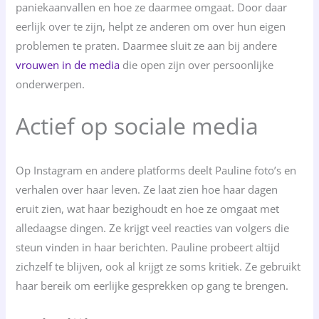
paniekaanvallen en hoe ze daarmee omgaat. Door daar
eerlijk over te zijn, helpt ze anderen om over hun eigen
problemen te praten. Daarmee sluit ze aan bij andere
vrouwen in de media
die open zijn over persoonlijke
onderwerpen.
Actief op sociale media
Op Instagram en andere platforms deelt Pauline foto’s en
verhalen over haar leven. Ze laat zien hoe haar dagen
eruit zien, wat haar bezighoudt en hoe ze omgaat met
alledaagse dingen. Ze krijgt veel reacties van volgers die
steun vinden in haar berichten. Pauline probeert altijd
zichzelf te blijven, ook al krijgt ze soms kritiek. Ze gebruikt
haar bereik om eerlijke gesprekken op gang te brengen.