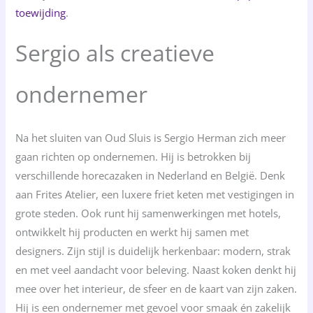
toewijding
.
Sergio als creatieve
ondernemer
Na het sluiten van Oud Sluis is Sergio Herman zich meer
gaan richten op ondernemen. Hij is betrokken bij
verschillende horecazaken in Nederland en België. Denk
aan Frites Atelier, een luxere friet keten met vestigingen in
grote steden. Ook runt hij samenwerkingen met hotels,
ontwikkelt hij producten en werkt hij samen met
designers. Zijn stijl is duidelijk herkenbaar: modern, strak
en met veel aandacht voor beleving. Naast koken denkt hij
mee over het interieur, de sfeer en de kaart van zijn zaken.
Hij is een ondernemer met gevoel voor smaak én zakelijk