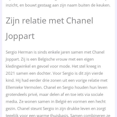
inzicht, en bouwt gestaag aan zijn naam buiten de keuken.
Zijn relatie met Chanel
Joppart
Sergio Herman is sinds enkele jaren samen met Chanel
Joppart. Zij is een Belgische vrouw met een eigen
kledingwinkel en gevoel voor mode. Het stel kreeg in
2021 samen een dochter. Voor Sergio is dit zijn vierde
kind. Hij had eerder drie zonen uit een vorige relatie met
Ellemieke Vermolen. Chanel en Sergio houden hun leven
grotendeels privé, maar delen af en toe iets via sociale
media. Ze wonen samen in België en vormen een hecht
gezin. Chanel steunt Sergio in zijn drukke leven en zorgt
tegelijk voor een warme thuisbasis. Samen combineren ze