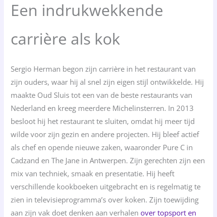
Een indrukwekkende
carrière als kok
Sergio Herman begon zijn carrière in het restaurant van
zijn ouders, waar hij al snel zijn eigen stijl ontwikkelde. Hij
maakte Oud Sluis tot een van de beste restaurants van
Nederland en kreeg meerdere Michelinsterren. In 2013
besloot hij het restaurant te sluiten, omdat hij meer tijd
wilde voor zijn gezin en andere projecten. Hij bleef actief
als chef en opende nieuwe zaken, waaronder Pure C in
Cadzand en The Jane in Antwerpen. Zijn gerechten zijn een
mix van techniek, smaak en presentatie. Hij heeft
verschillende kookboeken uitgebracht en is regelmatig te
zien in televisieprogramma’s over koken. Zijn toewijding
aan zijn vak doet denken aan verhalen
over topsport en