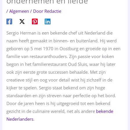
ondernemen en liefde
/
Algemeen
/ Door
Redactie
Sergio Herman is een bekende chef uit Nederland die
naam heeft gemaakt in binnen- en buitenland. Hij werd
geboren op 5 mei 1970 in Oostburg en groeide op in een
familie van restauranthouders. Zijn passie voor koken
begon in het familierestaurant Oud Sluis, waar hij later
ook zijn eerste grote successen behaalde. Met zijn
creatieve stijl en oog voor detail wist hij zichzelf in de
kijker te spelen. Sergio staat bekend om zijn hoge
standaarden en zijn streven naar perfectie op het bord.
Door de jaren heen is hij uitgegroeid tot een bekend
gezicht in de culinaire wereld, net als andere
bekende
Nederlanders
.