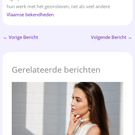
hun werk met het gezinsleven, net als veel andere
Vlaamse bekendheden
.
←
Vorige Bericht
Volgende Bericht
→
Gerelateerde berichten