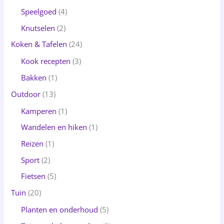
Speelgoed
(4)
Knutselen
(2)
Koken & Tafelen
(24)
Kook recepten
(3)
Bakken
(1)
Outdoor
(13)
Kamperen
(1)
Wandelen en hiken
(1)
Reizen
(1)
Sport
(2)
Fietsen
(5)
Tuin
(20)
Planten en onderhoud
(5)