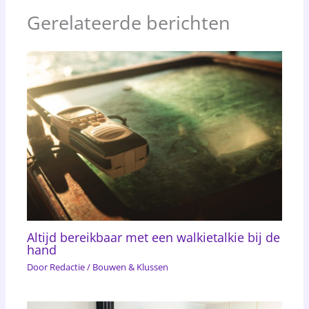
Gerelateerde berichten
Altijd bereikbaar met een walkietalkie bij de
hand
Door
Redactie
/
Bouwen & Klussen