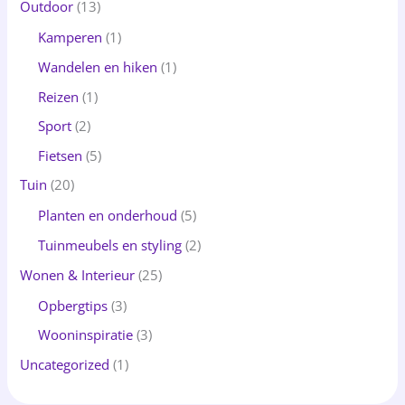
Outdoor
(13)
Kamperen
(1)
Wandelen en hiken
(1)
Reizen
(1)
Sport
(2)
Fietsen
(5)
Tuin
(20)
Planten en onderhoud
(5)
Tuinmeubels en styling
(2)
Wonen & Interieur
(25)
Opbergtips
(3)
Wooninspiratie
(3)
Uncategorized
(1)