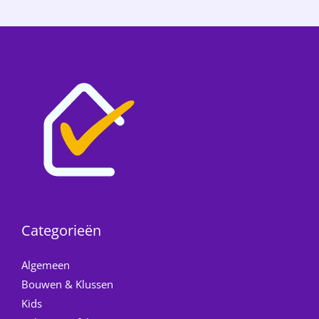
Categorieën
Algemeen
Bouwen & Klussen
Kids