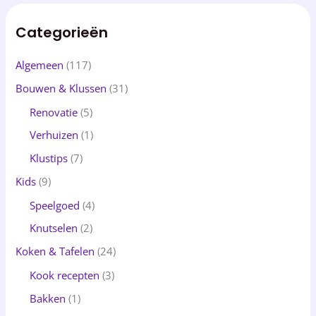
Categorieën
Algemeen
(117)
Bouwen & Klussen
(31)
Renovatie
(5)
Verhuizen
(1)
Klustips
(7)
Kids
(9)
Speelgoed
(4)
Knutselen
(2)
Koken & Tafelen
(24)
Kook recepten
(3)
Bakken
(1)