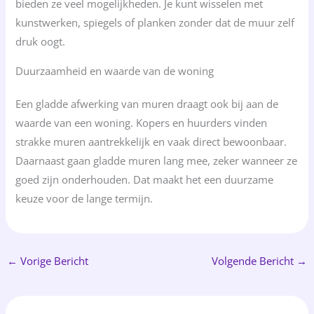
bieden ze veel mogelijkheden. Je kunt wisselen met
kunstwerken, spiegels of planken zonder dat de muur zelf
druk oogt.
Duurzaamheid en waarde van de woning
Een gladde afwerking van muren draagt ook bij aan de
waarde van een woning. Kopers en huurders vinden
strakke muren aantrekkelijk en vaak direct bewoonbaar.
Daarnaast gaan gladde muren lang mee, zeker wanneer ze
goed zijn onderhouden. Dat maakt het een duurzame
keuze voor de lange termijn.
←
Vorige Bericht
Volgende Bericht
→