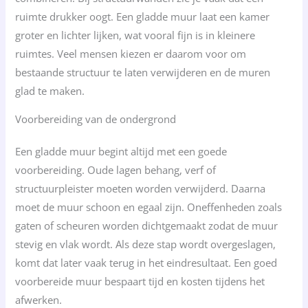
ruimte drukker oogt. Een gladde muur laat een kamer
groter en lichter lijken, wat vooral fijn is in kleinere
ruimtes. Veel mensen kiezen er daarom voor om
bestaande structuur te laten verwijderen en de muren
glad te maken.
Voorbereiding van de ondergrond
Een gladde muur begint altijd met een goede
voorbereiding. Oude lagen behang, verf of
structuurpleister moeten worden verwijderd. Daarna
moet de muur schoon en egaal zijn. Oneffenheden zoals
gaten of scheuren worden dichtgemaakt zodat de muur
stevig en vlak wordt. Als deze stap wordt overgeslagen,
komt dat later vaak terug in het eindresultaat. Een goed
voorbereide muur bespaart tijd en kosten tijdens het
afwerken.