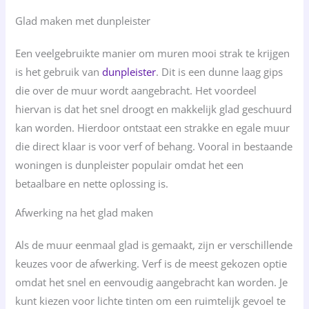
Glad maken met dunpleister
Een veelgebruikte manier om muren mooi strak te krijgen
is het gebruik van
dunpleister
. Dit is een dunne laag gips
die over de muur wordt aangebracht. Het voordeel
hiervan is dat het snel droogt en makkelijk glad geschuurd
kan worden. Hierdoor ontstaat een strakke en egale muur
die direct klaar is voor verf of behang. Vooral in bestaande
woningen is dunpleister populair omdat het een
betaalbare en nette oplossing is.
Afwerking na het glad maken
Als de muur eenmaal glad is gemaakt, zijn er verschillende
keuzes voor de afwerking. Verf is de meest gekozen optie
omdat het snel en eenvoudig aangebracht kan worden. Je
kunt kiezen voor lichte tinten om een ruimtelijk gevoel te