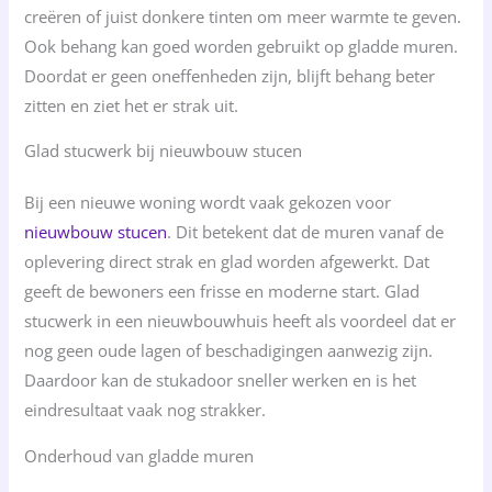
creëren of juist donkere tinten om meer warmte te geven.
Ook behang kan goed worden gebruikt op gladde muren.
Doordat er geen oneffenheden zijn, blijft behang beter
zitten en ziet het er strak uit.
Glad stucwerk bij nieuwbouw stucen
Bij een nieuwe woning wordt vaak gekozen voor
nieuwbouw stucen
. Dit betekent dat de muren vanaf de
oplevering direct strak en glad worden afgewerkt. Dat
geeft de bewoners een frisse en moderne start. Glad
stucwerk in een nieuwbouwhuis heeft als voordeel dat er
nog geen oude lagen of beschadigingen aanwezig zijn.
Daardoor kan de stukadoor sneller werken en is het
eindresultaat vaak nog strakker.
Onderhoud van gladde muren