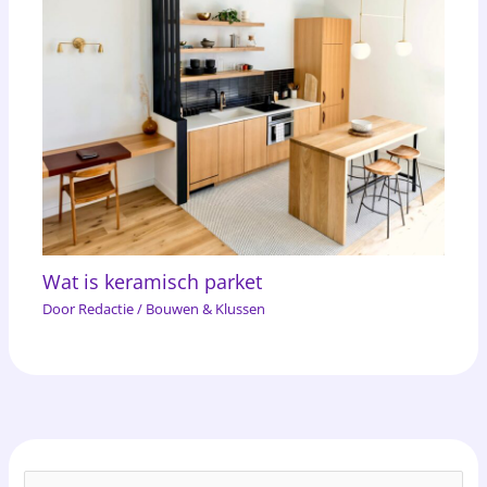
Wat is keramisch parket
Door
Redactie
/
Bouwen & Klussen