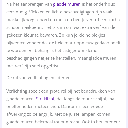
Na het aanbrengen van
gladde muren
is het onderhoud
eenvoudig. Vlekken en lichte beschadigingen zijn vaak
makkelijk weg te werken met een beetje verf of een zachte
schoonmaakbeurt. Het is slim om wat extra verf van de
gekozen kleur te bewaren. Zo kun je kleine plekjes
bijwerken zonder dat de hele muur opnieuw gedaan hoeft
te worden. Bij behang is het lastiger om kleine
beschadigingen netjes te herstellen, maar gladde muren
met verf zijn snel opgefrist.
De rol van verlichting en interieur
Verlichting speelt een grote rol bij het benadrukken van
gladde muren.
Strijklicht
, dat langs de muur schijnt, laat
oneffenheden meteen zien. Daarom is een goede
afwerking zo belangrijk. Met de juiste lampen komen
gladde muren helemaal tot hun recht. Ook in het interieur