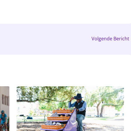
Volgende Bericht