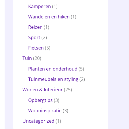
Kamperen
(1)
Wandelen en hiken
(1)
Reizen
(1)
Sport
(2)
Fietsen
(5)
Tuin
(20)
Planten en onderhoud
(5)
Tuinmeubels en styling
(2)
Wonen & Interieur
(25)
Opbergtips
(3)
Wooninspiratie
(3)
Uncategorized
(1)