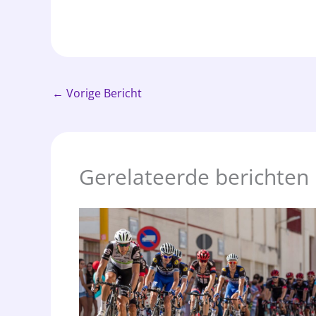
←
Vorige Bericht
Gerelateerde berichten