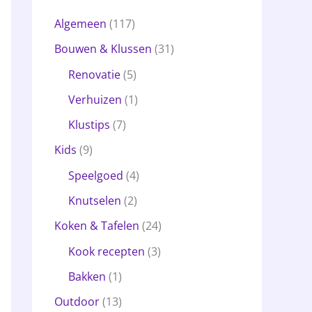
Algemeen
(117)
Bouwen & Klussen
(31)
Renovatie
(5)
Verhuizen
(1)
Klustips
(7)
Kids
(9)
Speelgoed
(4)
Knutselen
(2)
Koken & Tafelen
(24)
Kook recepten
(3)
Bakken
(1)
Outdoor
(13)