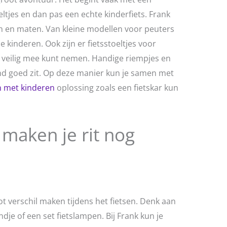
ieltjes en dan pas een echte kinderfiets. Frank
ren en maten. Van kleine modellen voor peuters
 kinderen. Ook zijn er fietsstoeltjes voor
d veilig mee kunt nemen. Handige riempjes en
ind goed zit. Op deze manier kun je samen met
n met kinderen
oplossing zoals een fietskar kun
 maken je rit nog
 verschil maken tijdens het fietsen. Denk aan
dje of een set fietslampen. Bij Frank kun je