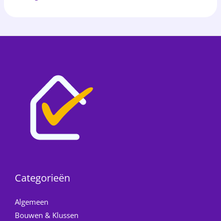
Categorieën
Algemeen
Bouwen & Klussen