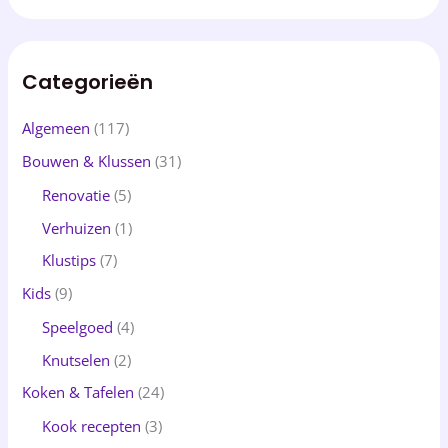
Categorieën
Algemeen
(117)
Bouwen & Klussen
(31)
Renovatie
(5)
Verhuizen
(1)
Klustips
(7)
Kids
(9)
Speelgoed
(4)
Knutselen
(2)
Koken & Tafelen
(24)
Kook recepten
(3)