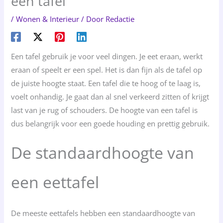
een tafel
/
Wonen & Interieur
/ Door
Redactie
Een tafel gebruik je voor veel dingen. Je eet eraan, werkt
eraan of speelt er een spel. Het is dan fijn als de tafel op
de juiste hoogte staat. Een tafel die te hoog of te laag is,
voelt onhandig. Je gaat dan al snel verkeerd zitten of krijgt
last van je rug of schouders. De hoogte van een tafel is
dus belangrijk voor een goede houding en prettig gebruik.
De standaardhoogte van
een eettafel
De meeste eettafels hebben een standaardhoogte van