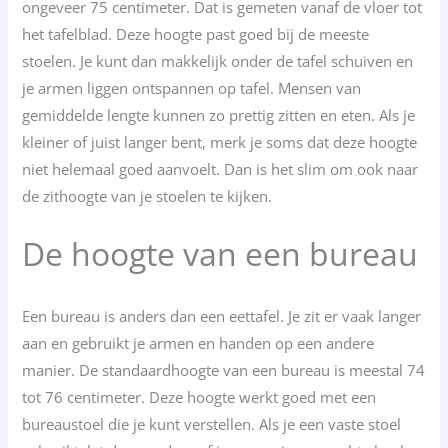
ongeveer 75 centimeter. Dat is gemeten vanaf de vloer tot
het tafelblad. Deze hoogte past goed bij de meeste
stoelen. Je kunt dan makkelijk onder de tafel schuiven en
je armen liggen ontspannen op tafel. Mensen van
gemiddelde lengte kunnen zo prettig zitten en eten. Als je
kleiner of juist langer bent, merk je soms dat deze hoogte
niet helemaal goed aanvoelt. Dan is het slim om ook naar
de zithoogte van je stoelen te kijken.
De hoogte van een bureau
Een bureau is anders dan een eettafel. Je zit er vaak langer
aan en gebruikt je armen en handen op een andere
manier. De standaardhoogte van een bureau is meestal 74
tot 76 centimeter. Deze hoogte werkt goed met een
bureaustoel die je kunt verstellen. Als je een vaste stoel