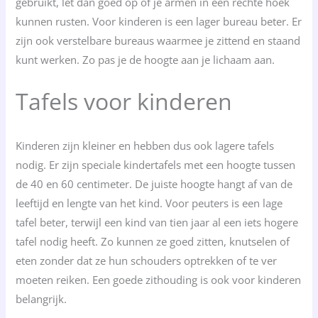
gebruikt, let dan goed op of je armen in een rechte hoek
kunnen rusten. Voor kinderen is een lager bureau beter. Er
zijn ook verstelbare bureaus waarmee je zittend en staand
kunt werken. Zo pas je de hoogte aan je lichaam aan.
Tafels voor kinderen
Kinderen zijn kleiner en hebben dus ook lagere tafels
nodig. Er zijn speciale kindertafels met een hoogte tussen
de 40 en 60 centimeter. De juiste hoogte hangt af van de
leeftijd en lengte van het kind. Voor peuters is een lage
tafel beter, terwijl een kind van tien jaar al een iets hogere
tafel nodig heeft. Zo kunnen ze goed zitten, knutselen of
eten zonder dat ze hun schouders optrekken of te ver
moeten reiken. Een goede zithouding is ook voor kinderen
belangrijk.