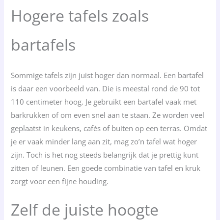
Hogere tafels zoals
bartafels
Sommige tafels zijn juist hoger dan normaal. Een bartafel
is daar een voorbeeld van. Die is meestal rond de 90 tot
110 centimeter hoog. Je gebruikt een bartafel vaak met
barkrukken of om even snel aan te staan. Ze worden veel
geplaatst in keukens, cafés of buiten op een terras. Omdat
je er vaak minder lang aan zit, mag zo’n tafel wat hoger
zijn. Toch is het nog steeds belangrijk dat je prettig kunt
zitten of leunen. Een goede combinatie van tafel en kruk
zorgt voor een fijne houding.
Zelf de juiste hoogte