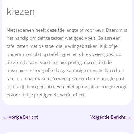
kiezen
Niet iedereen heeft dezelfde lengte of voorkeur. Daarom is
het handig om zelf te testen wat goed voelt. Ga aan een
tafel zitten met de stoel die je wilt gebruiken. Kijk of je
onderarmen plat op tafel liggen en of je voeten goed op
de grond staan. Voelt het niet prettig, dan is de tafel
misschien te hoog of te laag. Sommige mensen laten hun
tafel op maat maken. Zo weet je zeker dat de hoogte past
bij hoe jij hem gebruikt. Een tafel op de juiste hoogte zorgt
ervoor dat je prettiger zit, werkt of eet.
←
Vorige Bericht
Volgende Bericht
→