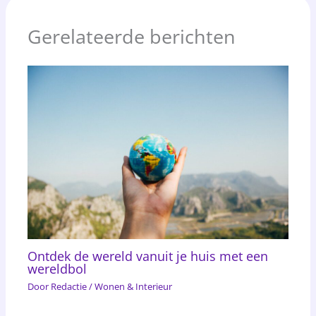
Gerelateerde berichten
Ontdek de wereld vanuit je huis met een
wereldbol
Door
Redactie
/
Wonen & Interieur