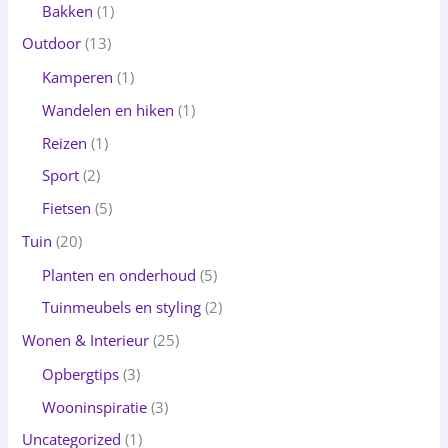
Bakken
(1)
Outdoor
(13)
Kamperen
(1)
Wandelen en hiken
(1)
Reizen
(1)
Sport
(2)
Fietsen
(5)
Tuin
(20)
Planten en onderhoud
(5)
Tuinmeubels en styling
(2)
Wonen & Interieur
(25)
Opbergtips
(3)
Wooninspiratie
(3)
Uncategorized
(1)