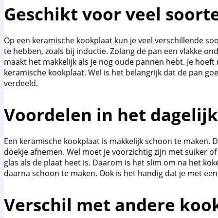
Geschikt voor veel soor
Op een keramische kookplaat kun je veel verschillende so
te hebben, zoals bij inductie. Zolang de pan een vlakke o
maakt het makkelijk als je nog oude pannen hebt. Je hoeft
keramische kookplaat. Wel is het belangrijk dat de pan g
verdeeld.
Voordelen in het dagelij
Een keramische kookplaat is makkelijk schoon te maken. Do
doekje afnemen. Wel moet je voorzichtig zijn met suiker of
glas als de plaat heet is. Daarom is het slim om na het kok
daarna schoon te maken. Ook is het handig dat je met een
Verschil met andere koo