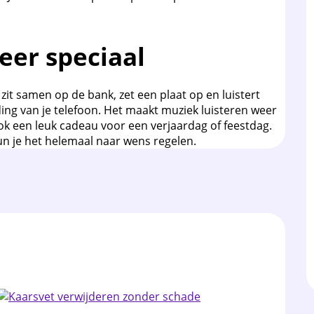
eer speciaal
 zit samen op de bank, zet een plaat op en luistert
ding van je telefoon. Het maakt muziek luisteren weer
k een leuk cadeau voor een verjaardag of feestdag.
n je het helemaal naar wens regelen.