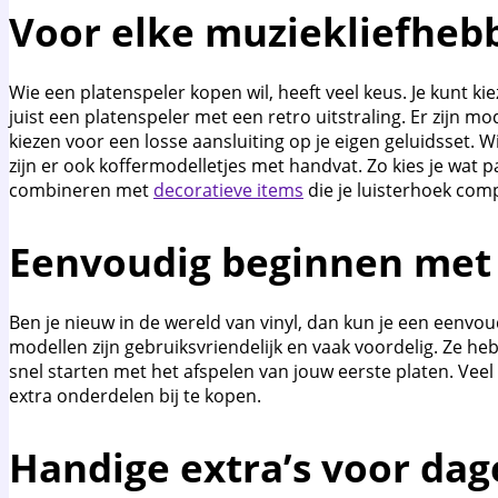
Voor elke muziekliefheb
Wie een platenspeler kopen wil, heeft veel keus. Je kunt k
juist een platenspeler met een retro uitstraling. Er zijn 
kiezen voor een losse aansluiting op je eigen geluidsset.
zijn er ook koffermodelletjes met handvat. Zo kies je wat pa
combineren met
decoratieve items
die je luisterhoek com
Eenvoudig beginnen met 
Ben je nieuw in de wereld van vinyl, dan kun je een eenvou
modellen zijn gebruiksvriendelijk en vaak voordelig. Ze he
snel starten met het afspelen van jouw eerste platen. Veel 
extra onderdelen bij te kopen.
Handige extra’s voor dag