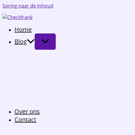
Spring naar de inhoud
Home
Blog
Over ons
Contact