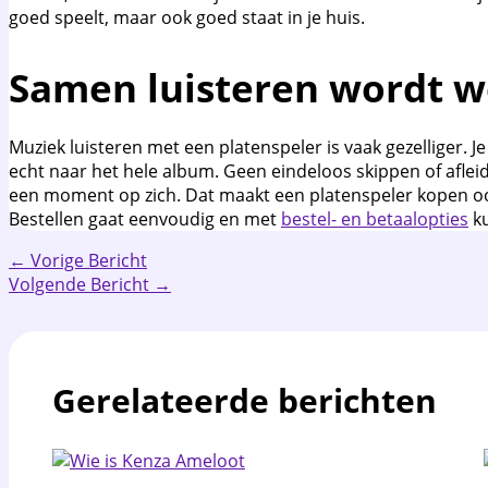
goed speelt, maar ook goed staat in je huis.
Samen luisteren wordt w
Muziek luisteren met een platenspeler is vaak gezelliger. Je
echt naar het hele album. Geen eindeloos skippen of aflei
een moment op zich. Dat maakt een platenspeler kopen oo
Bestellen gaat eenvoudig en met
bestel- en betaalopties
ku
←
Vorige Bericht
Volgende Bericht
→
Gerelateerde berichten