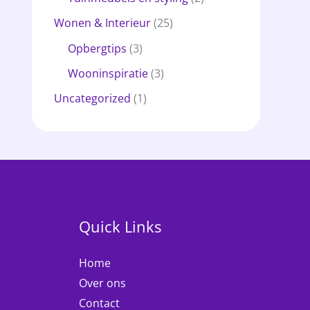
Wonen & Interieur
(25)
Opbergtips
(3)
Wooninspiratie
(3)
Uncategorized
(1)
Quick Links
Home
Over ons
Contact