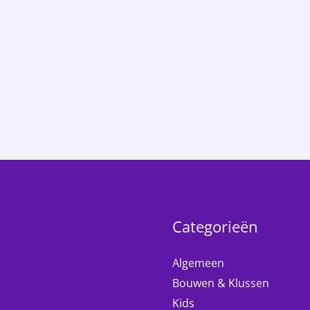
Categorieën
Algemeen
Bouwen & Klussen
Kids