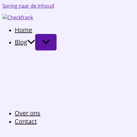
Spring naar de inhoud
Home
Blog
Over ons
Contact