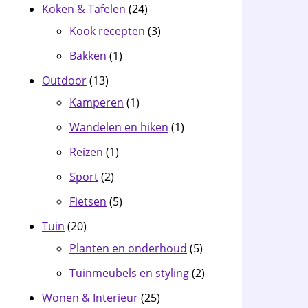
Koken & Tafelen
(24)
Kook recepten
(3)
Bakken
(1)
Outdoor
(13)
Kamperen
(1)
Wandelen en hiken
(1)
Reizen
(1)
Sport
(2)
Fietsen
(5)
Tuin
(20)
Planten en onderhoud
(5)
Tuinmeubels en styling
(2)
Wonen & Interieur
(25)