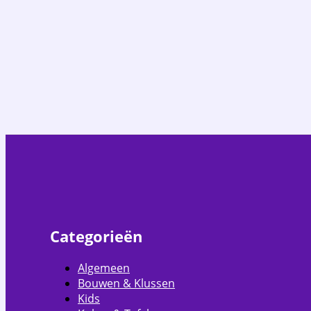
Categorieën
Algemeen
Bouwen & Klussen
Kids