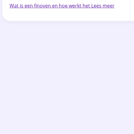
Wat is een finoven en hoe werkt het
Lees meer