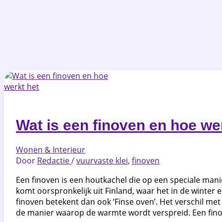
Wat is een finoven en hoe we
Wonen & Interieur
Door
Redactie
/
vuurvaste klei
,
finoven
Een finoven is een houtkachel die op een speciale mani
komt oorspronkelijk uit Finland, waar het in de winter 
finoven betekent dan ook ‘Finse oven’. Het verschil met
de manier waarop de warmte wordt verspreid. Een fino