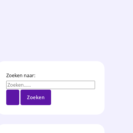
Zoeken naar: