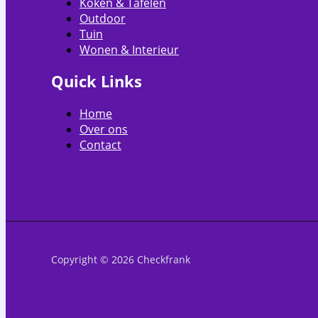
Koken & Tafelen
Outdoor
Tuin
Wonen & Interieur
Quick Links
Home
Over ons
Contact
Copyright © 2026 Checkfrank