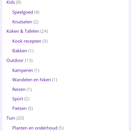
Kids
(9)
Speelgoed
(4)
Knutselen
(2)
Koken & Tafelen
(24)
Kook recepten
(3)
Bakken
(1)
Outdoor
(13)
Kamperen
(1)
Wandelen en hiken
(1)
Reizen
(1)
Sport
(2)
Fietsen
(5)
Tuin
(20)
Planten en onderhoud
(5)