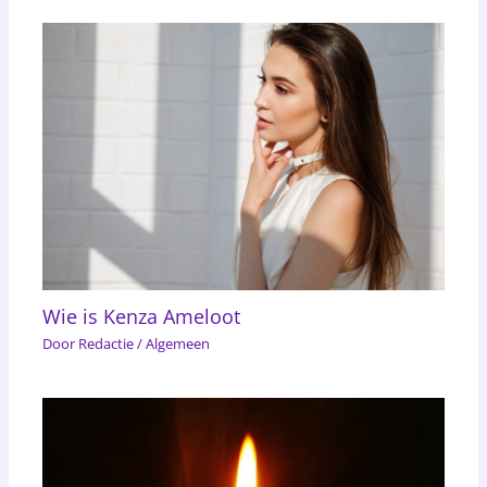
Wie is Kenza Ameloot
Door
Redactie
/
Algemeen