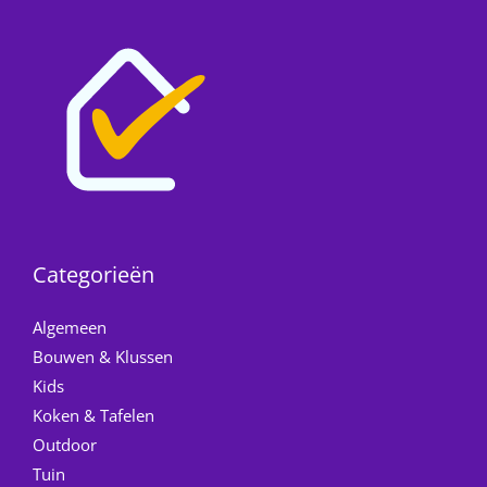
Categorieën
Algemeen
Bouwen & Klussen
Kids
Koken & Tafelen
Outdoor
Tuin