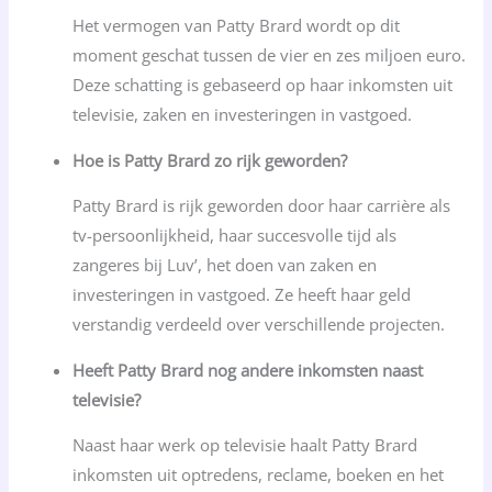
Het vermogen van Patty Brard wordt op dit
moment geschat tussen de vier en zes miljoen euro.
Deze schatting is gebaseerd op haar inkomsten uit
televisie, zaken en investeringen in vastgoed.
Hoe is Patty Brard zo rijk geworden?
Patty Brard is rijk geworden door haar carrière als
tv-persoonlijkheid, haar succesvolle tijd als
zangeres bij Luv’, het doen van zaken en
investeringen in vastgoed. Ze heeft haar geld
verstandig verdeeld over verschillende projecten.
Heeft Patty Brard nog andere inkomsten naast
televisie?
Naast haar werk op televisie haalt Patty Brard
inkomsten uit optredens, reclame, boeken en het