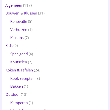
Algemeen
(117)
Bouwen & Klussen
(31)
Renovatie
(5)
Verhuizen
(1)
Klustips
(7)
Kids
(9)
Speelgoed
(4)
Knutselen
(2)
Koken & Tafelen
(24)
Kook recepten
(3)
Bakken
(1)
Outdoor
(13)
Kamperen
(1)