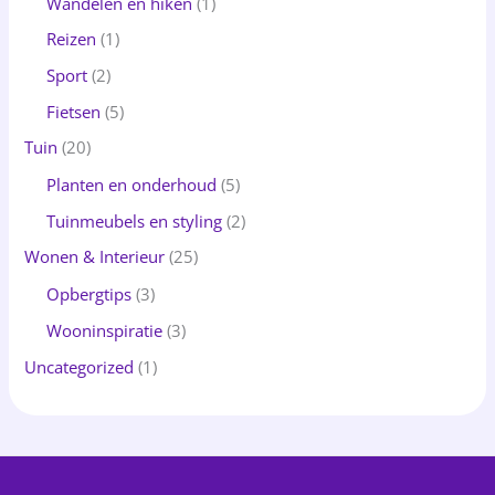
Wandelen en hiken
(1)
Reizen
(1)
Sport
(2)
Fietsen
(5)
Tuin
(20)
Planten en onderhoud
(5)
Tuinmeubels en styling
(2)
Wonen & Interieur
(25)
Opbergtips
(3)
Wooninspiratie
(3)
Uncategorized
(1)