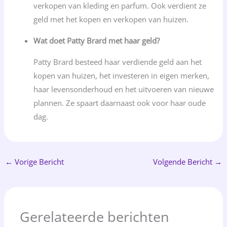
verkopen van kleding en parfum. Ook verdient ze
geld met het kopen en verkopen van huizen.
Wat doet Patty Brard met haar geld?
Patty Brard besteed haar verdiende geld aan het
kopen van huizen, het investeren in eigen merken,
haar levensonderhoud en het uitvoeren van nieuwe
plannen. Ze spaart daarnaast ook voor haar oude
dag.
←
Vorige Bericht
Volgende Bericht
→
Gerelateerde berichten