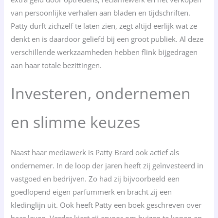
van persoonlijke verhalen aan bladen en tijdschriften.
Patty durft zichzelf te laten zien, zegt altijd eerlijk wat ze
denkt en is daardoor geliefd bij een groot publiek. Al deze
verschillende werkzaamheden hebben flink bijgedragen
aan haar totale bezittingen.
Investeren, ondernemen
en slimme keuzes
Naast haar mediawerk is Patty Brard ook actief als
ondernemer. In de loop der jaren heeft zij geïnvesteerd in
vastgoed en bedrijven. Zo had zij bijvoorbeeld een
goedlopend eigen parfummerk en bracht zij een
kledinglijn uit. Ook heeft Patty een boek geschreven over