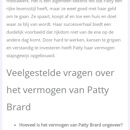
mediawerk. Het is een algemeen bekend feit dat Patty een
rijke levensstijl heeft, maar ze weet goed met haar geld
om te gaan. Ze spaart, koopt af en toe een huis en doet
waar ze blij van wordt. Haar succesverhaal biedt een
duidelijk voorbeeld dat rijkdom niet van de ene op de
andere dag komt. Door hard te werken, kansen te grijpen
en verstandig te investeren heeft Patty haar vermogen
stapsgewijs opgebouwd.
Veelgestelde vragen over
het vermogen van Patty
Brard
Hoeveel is het vermogen van Patty Brard ongeveer?