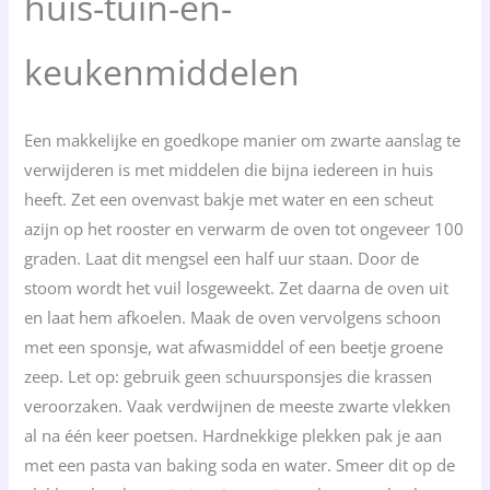
huis-tuin-en-
keukenmiddelen
Een makkelijke en goedkope manier om zwarte aanslag te
verwijderen is met middelen die bijna iedereen in huis
heeft. Zet een ovenvast bakje met water en een scheut
azijn op het rooster en verwarm de oven tot ongeveer 100
graden. Laat dit mengsel een half uur staan. Door de
stoom wordt het vuil losgeweekt. Zet daarna de oven uit
en laat hem afkoelen. Maak de oven vervolgens schoon
met een sponsje, wat afwasmiddel of een beetje groene
zeep. Let op: gebruik geen schuursponsjes die krassen
veroorzaken. Vaak verdwijnen de meeste zwarte vlekken
al na één keer poetsen. Hardnekkige plekken pak je aan
met een pasta van baking soda en water. Smeer dit op de