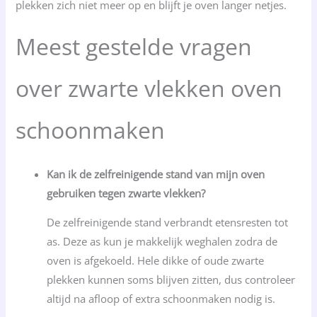
plekken zich niet meer op en blijft je oven langer netjes.
Meest gestelde vragen
over zwarte vlekken oven
schoonmaken
Kan ik de zelfreinigende stand van mijn oven
gebruiken tegen zwarte vlekken?
De zelfreinigende stand verbrandt etensresten tot
as. Deze as kun je makkelijk weghalen zodra de
oven is afgekoeld. Hele dikke of oude zwarte
plekken kunnen soms blijven zitten, dus controleer
altijd na afloop of extra schoonmaken nodig is.