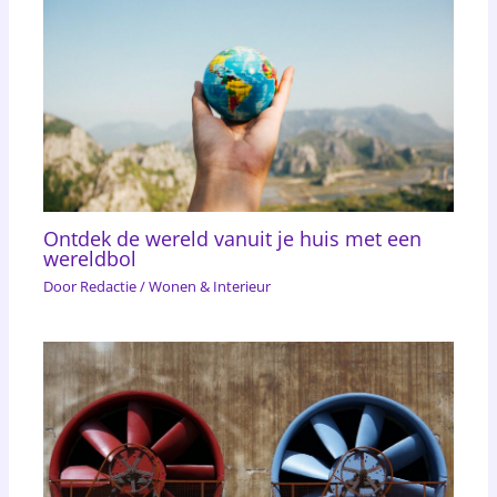
Ontdek de wereld vanuit je huis met een
wereldbol
Door
Redactie
/
Wonen & Interieur