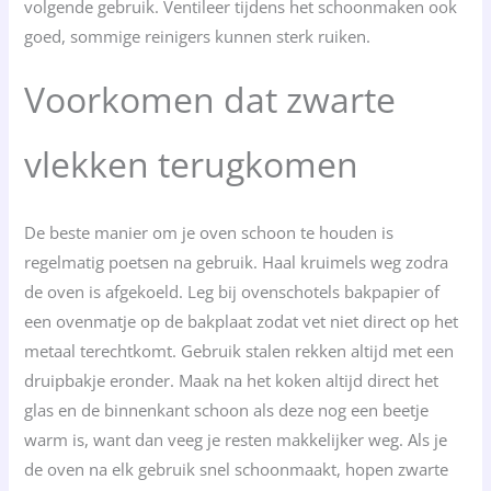
volgende gebruik. Ventileer tijdens het schoonmaken ook
goed, sommige reinigers kunnen sterk ruiken.
Voorkomen dat zwarte
vlekken terugkomen
De beste manier om je oven schoon te houden is
regelmatig poetsen na gebruik. Haal kruimels weg zodra
de oven is afgekoeld. Leg bij ovenschotels bakpapier of
een ovenmatje op de bakplaat zodat vet niet direct op het
metaal terechtkomt. Gebruik stalen rekken altijd met een
druipbakje eronder. Maak na het koken altijd direct het
glas en de binnenkant schoon als deze nog een beetje
warm is, want dan veeg je resten makkelijker weg. Als je
de oven na elk gebruik snel schoonmaakt, hopen zwarte