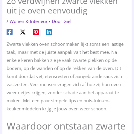
Zo verdwijnen zwarte vlekken
uit je oven eenvoudig
/
Wonen & Interieur
/ Door
Giel
Zwarte vlekken oven schoonmaken lijkt soms een lastige
taak, maar met de juiste aanpak valt het best mee. Na
enkele keren bakken zie je vaak zwarte plekken op de
bodem, op de wanden of op de rekken van de oven. Dit
komt doordat vet, etensresten of aangebrande saus zich
vastzetten. Veel mensen vragen zich af hoe zij hun oven
weer netjes krijgen, zonder schade aan het apparaat te
maken. Met een paar simpele tips en huis-tuin-en-
keukenmiddelen krijg je jouw oven weer schoon.
Waardoor ontstaan zwarte