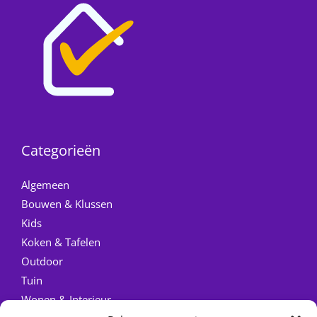
Categorieën
Algemeen
Bouwen & Klussen
Kids
Koken & Tafelen
Outdoor
Tuin
Wonen & Interieur