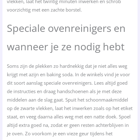
vlekken, laat het twintig minuten inwerken en schrob
voorzichtig met een zachte borstel.
Speciale ovenreinigers en
wanneer je ze nodig hebt
Soms zijn de plekken zo hardnekkig dat je niet alles weg
krijgt met azijn en baking soda. In de winkels vind je voor
dit soort aanslag speciale ovenreinigers. Lees altijd goed
de instructies en draag handschoenen als je met deze
middelen aan de slag gaat. Spuit het schoonmaakmiddel
op de zwarte vlekken, laat het inwerken zoals op het etiket
staat, en veeg daarna alles weg met een natte doek. Spoel
altijd extra goed na, zodat er geen resten achterblijven in
je oven. Zo voorkom je een vieze geur tijdens het