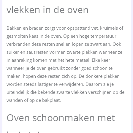
vlekken in de oven
Bakken en braden zorgt voor opspattend vet, kruimels of
gesmolten kaas in de oven. Op een hoge temperatuur
verbranden deze resten snel en lopen ze zwart aan. Ook
suiker en sausresten vormen zwarte plekken wanneer ze
in aanraking komen met het hete metaal. Elke keer
wanneer je de oven gebruikt zonder goed schoon te
maken, hopen deze resten zich op. De donkere plekken
worden steeds lastiger te verwijderen. Daarom zie je
uiteindelijk die bekende zwarte vlekken verschijnen op de
wanden of op de bakplaat.
Oven schoonmaken met