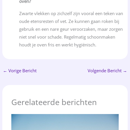
oven?
Zwarte vlekken op zichzelf zijn vooral een teken van
oude etensresten of vet. Ze kunnen gaan roken bij
gebruik en een nare geur veroorzaken, maar zorgen
niet snel voor schade. Regelmatig schoonmaken
houdt je oven fris en werkt hygiënisch.
←
Vorige Bericht
Volgende Bericht
→
Gerelateerde berichten