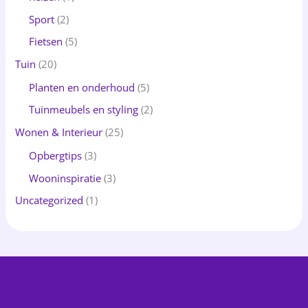
Sport
(2)
Fietsen
(5)
Tuin
(20)
Planten en onderhoud
(5)
Tuinmeubels en styling
(2)
Wonen & Interieur
(25)
Opbergtips
(3)
Wooninspiratie
(3)
Uncategorized
(1)