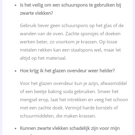
Is het veilig om een schuurspons te gebruiken bij
zwarte vlekken?
Gebruik liever geen schuurspons op het glas of de
wanden van de oven. Zachte sponsjes of doeken
werken beter, zo voorkom je krassen. Op losse
metalen rekken kan een staalspons wel, maar let
altijd op het materiaal.
Hoe krijg ik het glazen ovendeur weer helder?
Voor het glazen ovendeur kun je azijn, afwasmiddel
of een beetje baking soda gebruiken. Smeer het
mengsel erop, laat het intrekken en veeg het schoon
met een zachte doek. Vermijd harde borstels of
schuurmiddelen, die maken krassen.
Kunnen zwarte vlekken schadelijk zijn voor mijn