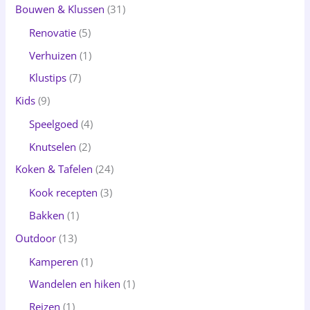
Bouwen & Klussen
(31)
Renovatie
(5)
Verhuizen
(1)
Klustips
(7)
Kids
(9)
Speelgoed
(4)
Knutselen
(2)
Koken & Tafelen
(24)
Kook recepten
(3)
Bakken
(1)
Outdoor
(13)
Kamperen
(1)
Wandelen en hiken
(1)
Reizen
(1)