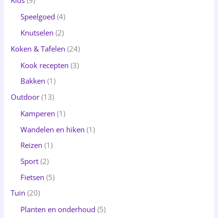
Kids
(9)
Speelgoed
(4)
Knutselen
(2)
Koken & Tafelen
(24)
Kook recepten
(3)
Bakken
(1)
Outdoor
(13)
Kamperen
(1)
Wandelen en hiken
(1)
Reizen
(1)
Sport
(2)
Fietsen
(5)
Tuin
(20)
Planten en onderhoud
(5)