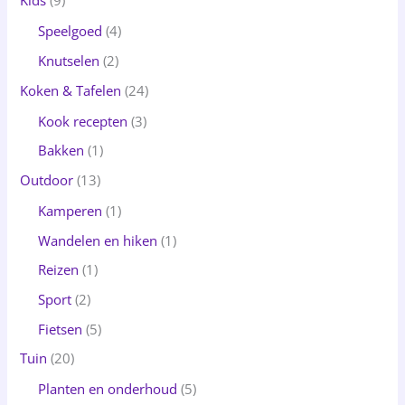
Kids
(9)
Speelgoed
(4)
Knutselen
(2)
Koken & Tafelen
(24)
Kook recepten
(3)
Bakken
(1)
Outdoor
(13)
Kamperen
(1)
Wandelen en hiken
(1)
Reizen
(1)
Sport
(2)
Fietsen
(5)
Tuin
(20)
Planten en onderhoud
(5)